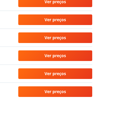
Ver preços
Ver preços
Ver preços
Ver preços
Ver preços
Ver preços