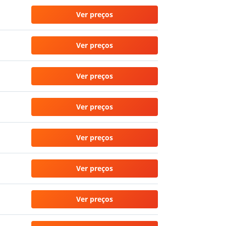
Ver preços
Ver preços
Ver preços
Ver preços
Ver preços
Ver preços
Ver preços