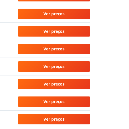
Ver preços
Ver preços
Ver preços
Ver preços
Ver preços
Ver preços
Ver preços