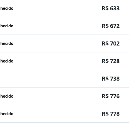
R$ 633
nhecido
R$ 672
nhecido
R$ 702
nhecido
R$ 728
nhecido
R$ 738
R$ 776
nhecido
R$ 778
nhecido