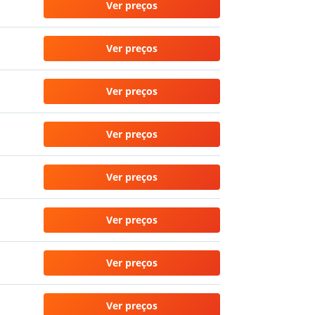
Ver preços
Ver preços
Ver preços
Ver preços
Ver preços
Ver preços
Ver preços
Ver preços