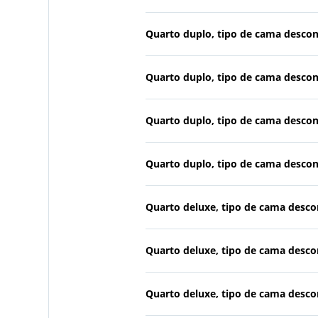
Quarto duplo, tipo de cama desco
Quarto duplo, tipo de cama desco
Quarto duplo, tipo de cama desco
Quarto duplo, tipo de cama desco
Quarto deluxe, tipo de cama desc
Quarto deluxe, tipo de cama desc
Quarto deluxe, tipo de cama desc