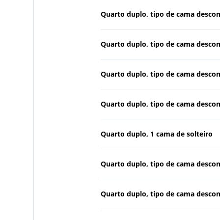
Quarto duplo, tipo de cama desco
Quarto duplo, tipo de cama desco
Quarto duplo, tipo de cama desco
Quarto duplo, tipo de cama desco
Quarto duplo, 1 cama de solteiro
Quarto duplo, tipo de cama desco
Quarto duplo, tipo de cama desco