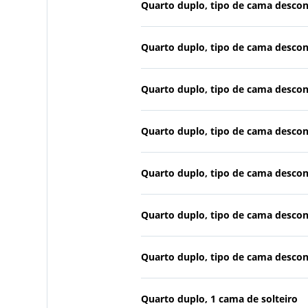
Quarto duplo, tipo de cama desco
Quarto duplo, tipo de cama desco
Quarto duplo, tipo de cama desco
Quarto duplo, tipo de cama desco
Quarto duplo, tipo de cama desco
Quarto duplo, tipo de cama desco
Quarto duplo, tipo de cama desco
Quarto duplo, 1 cama de solteiro