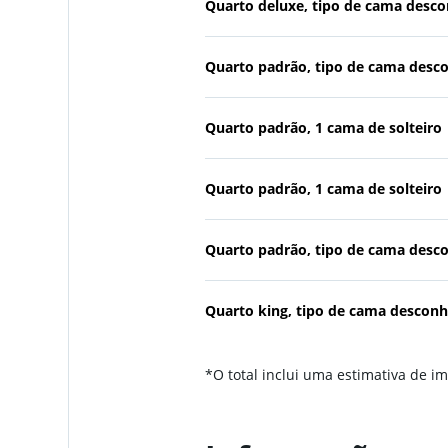
Quarto deluxe, tipo de cama desc
Quarto padrão, tipo de cama desc
Quarto padrão, 1 cama de solteiro
Quarto padrão, 1 cama de solteiro
Quarto padrão, tipo de cama desc
Quarto king, tipo de cama desconh
*
O total inclui uma estimativa de i