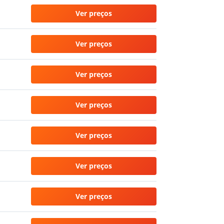
Ver preços
Ver preços
Ver preços
Ver preços
Ver preços
Ver preços
Ver preços