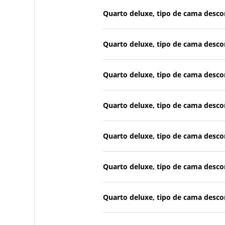
Quarto deluxe, tipo de cama desc
Quarto deluxe, tipo de cama desc
Quarto deluxe, tipo de cama desc
Quarto deluxe, tipo de cama desc
Quarto deluxe, tipo de cama desc
Quarto deluxe, tipo de cama desc
Quarto deluxe, tipo de cama desc