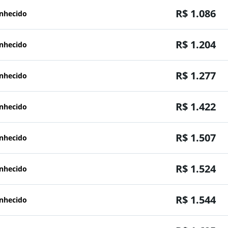
R$ 1.086
onhecido
R$ 1.204
onhecido
R$ 1.277
onhecido
R$ 1.422
onhecido
R$ 1.507
onhecido
R$ 1.524
onhecido
R$ 1.544
onhecido