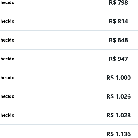
R$ 798
nhecido
R$ 814
nhecido
R$ 848
nhecido
R$ 947
nhecido
R$ 1.000
nhecido
R$ 1.026
nhecido
R$ 1.028
nhecido
R$ 1.136