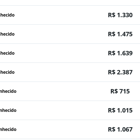
R$ 1.330
nhecido
R$ 1.475
nhecido
R$ 1.639
nhecido
R$ 2.387
nhecido
R$ 715
onhecido
R$ 1.015
onhecido
R$ 1.067
onhecido