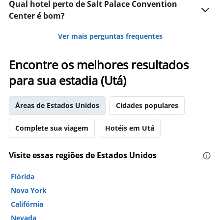
Qual hotel perto de Salt Palace Convention
Center é bom?
Ver mais perguntas frequentes
Encontre os melhores resultados
para sua estadia (Utá)
Áreas de Estados Unidos
Cidades populares
Complete sua viagem
Hotéis em Utá
Visite essas regiões de Estados Unidos
Flórida
Nova York
Califórnia
Nevada