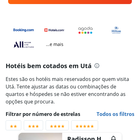
...e mais
Hotéis bem cotados em Utá
Estes são os hotéis mais reservados por quem visita
Utá. Tente ajustar as datas ou combinações de
quartos e hóspedes se não estiver encontrando as
opções que procura.
Filtrar por número de estrelas
Todos os filtros
Radisson Hotel Salt Lake City Downtown