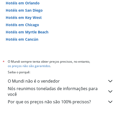
Hotéis em Orlando
Hotéis em San Diego
Hotéis em Key West
Hotéis em Chicago
Hotéis em Myrtle Beach
Hotéis em Cancún
Hotéis em Miami
O Mundi sempre tenta obter preços precisos, no entanto,
*
os preços não são garantidos
.
Saiba o porquê:
O Mundi não é o vendedor
Nós reunimos toneladas de informações para
você
Por que os preços não são 100% precisos?