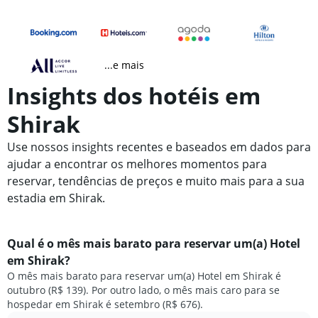
...e mais
Insights dos hotéis em
Shirak
Use nossos insights recentes e baseados em dados para
ajudar a encontrar os melhores momentos para
reservar, tendências de preços e muito mais para a sua
estadia em Shirak.
Qual é o mês mais barato para reservar um(a) Hotel
em Shirak?
O mês mais barato para reservar um(a) Hotel em Shirak é
outubro (R$ 139). Por outro lado, o mês mais caro para se
hospedar em Shirak é setembro (R$ 676).