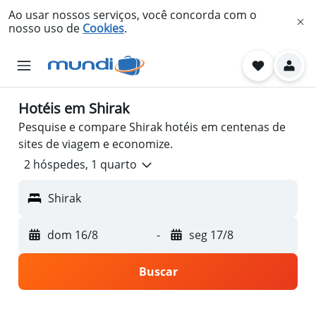
Ao usar nossos serviços, você concorda com o
nosso uso de
Cookies
.
Hotéis em Shirak
Pesquise e compare Shirak hotéis em centenas de
sites de viagem e economize.
2 hóspedes, 1 quarto
Shirak
dom 16/8
-
seg 17/8
Buscar