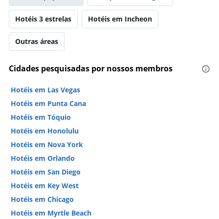
Hotéis 3 estrelas
Hotéis em Incheon
Outras áreas
Cidades pesquisadas por nossos membros
Hotéis em Las Vegas
Hotéis em Punta Cana
Hotéis em Tóquio
Hotéis em Honolulu
Hotéis em Nova York
Hotéis em Orlando
Hotéis em San Diego
Hotéis em Key West
Hotéis em Chicago
Hotéis em Myrtle Beach