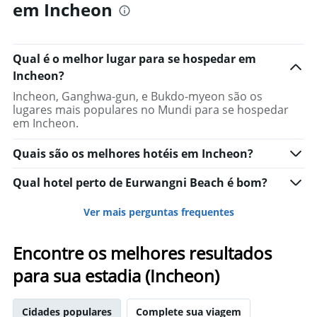
em Incheon
Qual é o melhor lugar para se hospedar em
Incheon?
Incheon, Ganghwa-gun, e Bukdo-myeon são os
lugares mais populares no Mundi para se hospedar
em Incheon.
Quais são os melhores hotéis em Incheon?
Qual hotel perto de Eurwangni Beach é bom?
Ver mais perguntas frequentes
Encontre os melhores resultados
para sua estadia (Incheon)
Cidades populares
Complete sua viagem