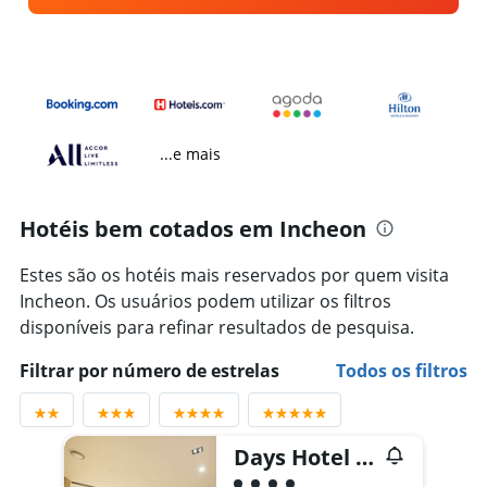
...e mais
Hotéis bem cotados em Incheon
Estes são os hotéis mais reservados por quem visita
Incheon. Os usuários podem utilizar os filtros
disponíveis para refinar resultados de pesquisa.
Filtrar por número de estrelas
Todos os filtros
Days Hotel & Suites by Wyndham Incheon Airport
Classificação: 4