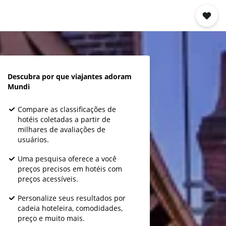
Descubra por que viajantes adoram
Mundi
Compare as classificações de
hotéis coletadas a partir de
milhares de avaliações de
usuários.
Uma pesquisa oferece a você
preços precisos em hotéis com
preços acessíveis.
Personalize seus resultados por
cadeia hoteleira, comodidades,
preço e muito mais.