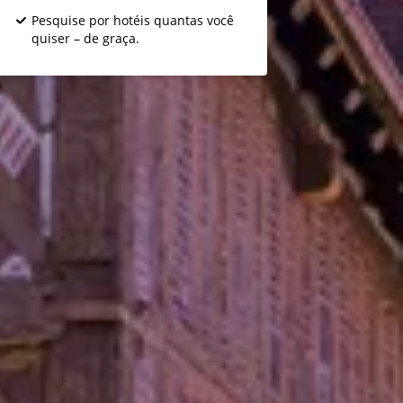
Pesquise por hotéis quantas você
quiser – de graça.