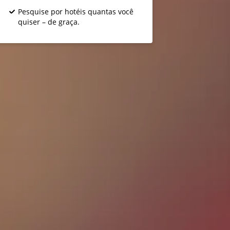
Pesquise por hotéis quantas você
quiser – de graça.