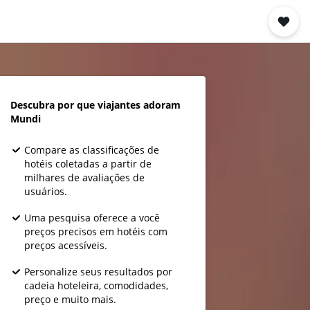
Descubra por que viajantes adoram
Mundi
Compare as classificações de
hotéis coletadas a partir de
milhares de avaliações de
usuários.
Uma pesquisa oferece a você
preços precisos em hotéis com
preços acessíveis.
Personalize seus resultados por
cadeia hoteleira, comodidades,
preço e muito mais.