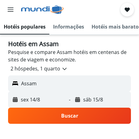
Hotéis populares
Informações
Hotéis mais barato
Hotéis em Assam
Pesquise e compare Assam hotéis em centenas de
sites de viagem e economize.
2 hóspedes, 1 quarto
Assam
sex 14/8
-
sáb 15/8
Buscar