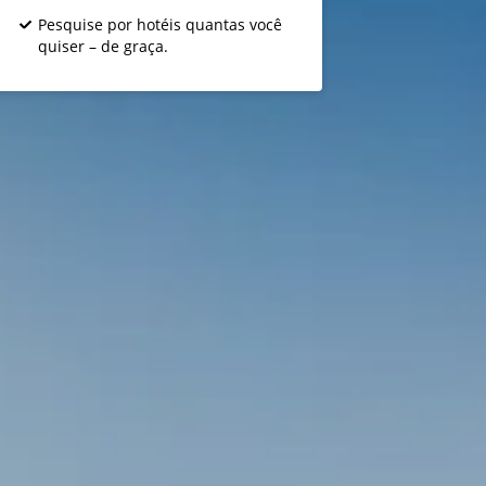
Pesquise por hotéis quantas você
quiser – de graça.