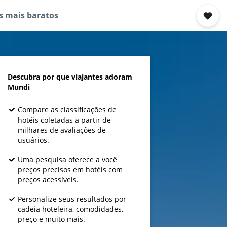
s mais baratos
Descubra por que viajantes adoram
Mundi
Compare as classificações de
hotéis coletadas a partir de
milhares de avaliações de
usuários.
Uma pesquisa oferece a você
preços precisos em hotéis com
preços acessíveis.
Personalize seus resultados por
cadeia hoteleira, comodidades,
preço e muito mais.