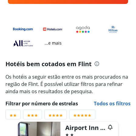
...e mais
Hotéis bem cotados em Flint
Os hotéis a seguir estão entre os mais procurados na
região de Flint. É possível utilizar filtros para refinar
ainda mais os resultados de pesquisa.
Filtrar por número de estrelas
Todos os filtros
Airport Inn Flint
2 estrelas