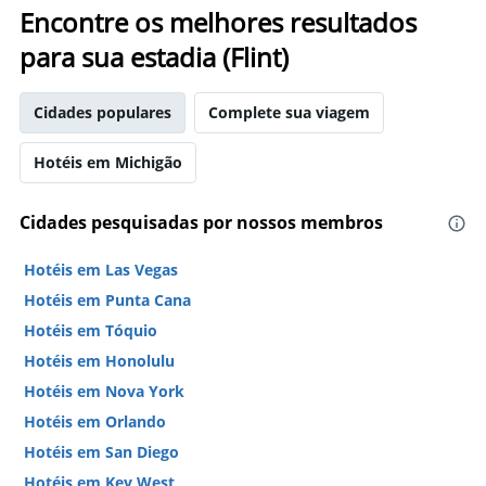
Encontre os melhores resultados
para sua estadia (Flint)
Cidades populares
Complete sua viagem
Hotéis em Michigão
Cidades pesquisadas por nossos membros
Hotéis em Las Vegas
Hotéis em Punta Cana
Hotéis em Tóquio
Hotéis em Honolulu
Hotéis em Nova York
Hotéis em Orlando
Hotéis em San Diego
Hotéis em Key West