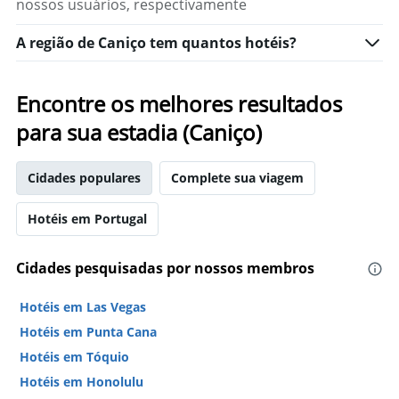
nossos usuários, respectivamente
A região de Caniço tem quantos hotéis?
Encontre os melhores resultados
para sua estadia (Caniço)
Cidades populares
Complete sua viagem
Hotéis em Portugal
Cidades pesquisadas por nossos membros
Hotéis em Las Vegas
Hotéis em Punta Cana
Hotéis em Tóquio
Hotéis em Honolulu