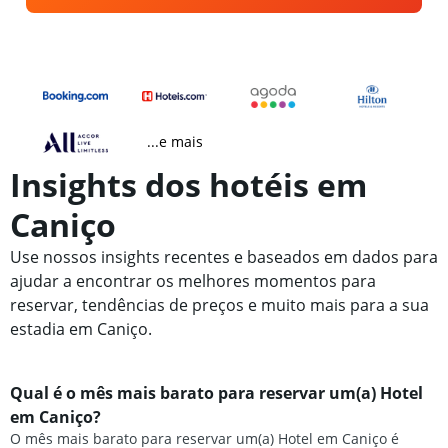
...e mais
Insights dos hotéis em
Caniço
Use nossos insights recentes e baseados em dados para
ajudar a encontrar os melhores momentos para
reservar, tendências de preços e muito mais para a sua
estadia em Caniço.
Qual é o mês mais barato para reservar um(a) Hotel
em Caniço?
O mês mais barato para reservar um(a) Hotel em Caniço é