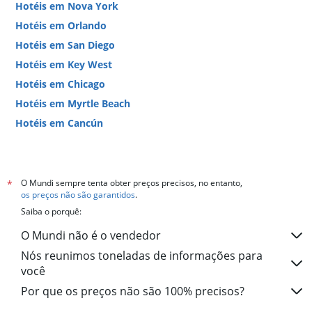
Hotéis em Nova York
Hotéis em Orlando
Hotéis em San Diego
Hotéis em Key West
Hotéis em Chicago
Hotéis em Myrtle Beach
Hotéis em Cancún
Hotéis em Miami
O Mundi sempre tenta obter preços precisos, no entanto,
*
os preços não são garantidos
.
Saiba o porquê:
O Mundi não é o vendedor
Nós reunimos toneladas de informações para
você
Por que os preços não são 100% precisos?