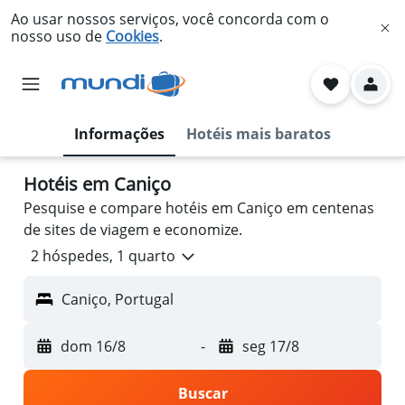
Ao usar nossos serviços, você concorda com o
nosso uso de
Cookies
.
Informações
Hotéis mais baratos
Hotéis em Caniço
Pesquise e compare hotéis em Caniço em centenas
de sites de viagem e economize.
2 hóspedes, 1 quarto
Caniço, Portugal
dom 16/8
-
seg 17/8
Buscar