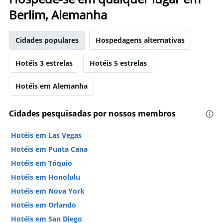
Berlim, Alemanha
Cidades populares
Hospedagens alternativas
Hotéis 3 estrelas
Hotéis 5 estrelas
Hotéis em Alemanha
Cidades pesquisadas por nossos membros
Hotéis em Las Vegas
Hotéis em Punta Cana
Hotéis em Tóquio
Hotéis em Honolulu
Hotéis em Nova York
Hotéis em Orlando
Hotéis em San Diego