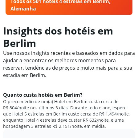
Todos os 501 hotéis 4 estrelas em Berlim,
Alemanha
Insights dos hotéis em
Berlim
Use nossos insights recentes e baseados em dados para
ajudar a encontrar os melhores momentos para
reservar, tendências de preços e muito mais para a sua
estadia em Berlim.
Quanto custa hotéis em Berlim?
O preço médio de um(a) Hotel em Berlim custa cerca de
R$ 804/noite nos últimos 3 dias. Durante todo o ano, espere
que Hotel 5 estrelas em Berlim custe cerca de R$ 1.494/noite,
enquanto Hotel 4 estrelas deve custar R$ 632/noite, e uma
hospedagem 3 estrelas R$ 2.151/noite, em média.