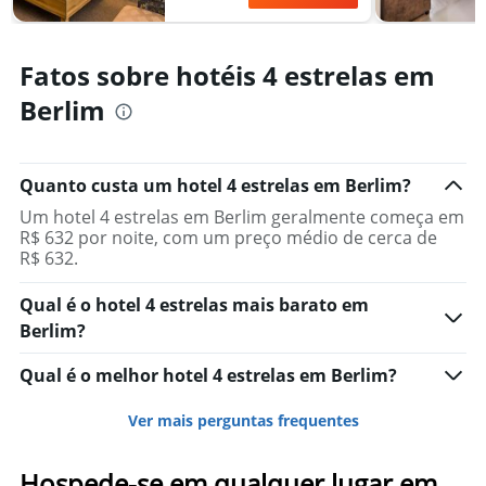
Fatos sobre hotéis 4 estrelas em
Berlim
Quanto custa um hotel 4 estrelas em Berlim?
Um hotel 4 estrelas em Berlim geralmente começa em
R$ 632 por noite, com um preço médio de cerca de
R$ 632.
Qual é o hotel 4 estrelas mais barato em
Berlim?
Qual é o melhor hotel 4 estrelas em Berlim?
Ver mais perguntas frequentes
Hospede-se em qualquer lugar em