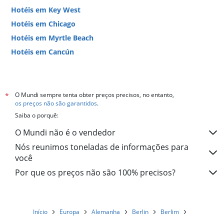
Hotéis em Key West
Hotéis em Chicago
Hotéis em Myrtle Beach
Hotéis em Cancún
Hotéis em Miami
O Mundi sempre tenta obter preços precisos, no entanto,
*
os preços não são garantidos
.
Saiba o porquê:
O Mundi não é o vendedor
Nós reunimos toneladas de informações para
você
Por que os preços não são 100% precisos?
Início
Europa
Alemanha
Berlin
Berlim