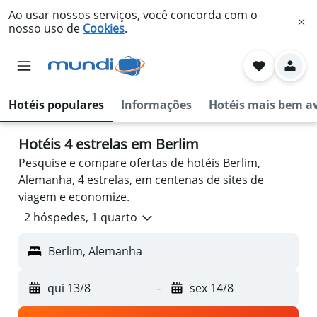
Ao usar nossos serviços, você concorda com o
nosso uso de
Cookies
.
Hotéis populares
Informações
Hotéis mais bem a
Hotéis 4 estrelas em Berlim
Pesquise e compare ofertas de hotéis Berlim,
Alemanha, 4 estrelas, em centenas de sites de
viagem e economize.
2 hóspedes, 1 quarto
Berlim, Alemanha
qui 13/8
-
sex 14/8