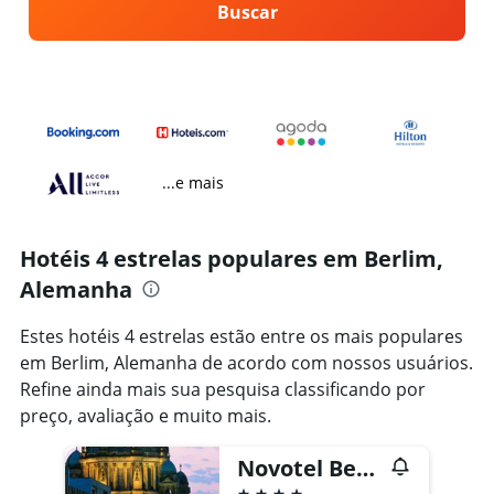
Buscar
...e mais
Hotéis 4 estrelas populares em Berlim,
Alemanha
Estes hotéis 4 estrelas estão entre os mais populares
em Berlim, Alemanha de acordo com nossos usuários.
Refine ainda mais sua pesquisa classificando por
preço, avaliação e muito mais.
Novotel Berlin Mitte
4 estrelas