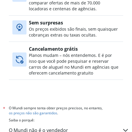
comparar ofertas de mais de 70.000
locadoras e centenas de agências.
Sem surpresas
Os preços exibidos são finais, sem quaisquer
cobranças extras ou taxas ocultas.
Cancelamento grátis
Planos mudam – nós entendemos. E é por
isso que você pode pesquisar e reservar
carros de aluguel no Mundi em agências que
oferecem cancelamento gratuito
O Mundi sempre tenta obter preços precisos, no entanto,
*
os preços não são garantidos
.
Saiba o porquê:
O Mundi não é o vendedor