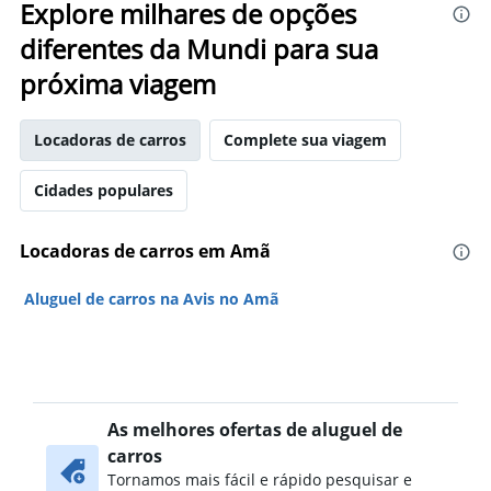
Explore milhares de opções
diferentes da Mundi para sua
próxima viagem
Locadoras de carros
Complete sua viagem
Cidades populares
Locadoras de carros em Amã
Aluguel de carros na Avis no Amã
As melhores ofertas de aluguel de
carros
Tornamos mais fácil e rápido pesquisar e