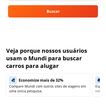
Buscar
Veja porque nossos usuários
usam o Mundi para buscar
carros para alugar
Economize mais de 32%
Compare Mundi com outros sites de viagens em
Espera
uma única pesquisa.
notifi