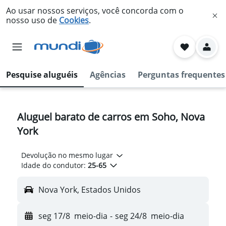
Ao usar nossos serviços, você concorda com o
nosso uso de
Cookies
.
Pesquise aluguéis
Agências
Perguntas frequentes
Aluguel barato de carros em Soho, Nova
York
Devolução no mesmo lugar
Idade do condutor:
25-65
Nova York, Estados Unidos
seg 17/8
meio-dia
-
seg 24/8
meio-dia