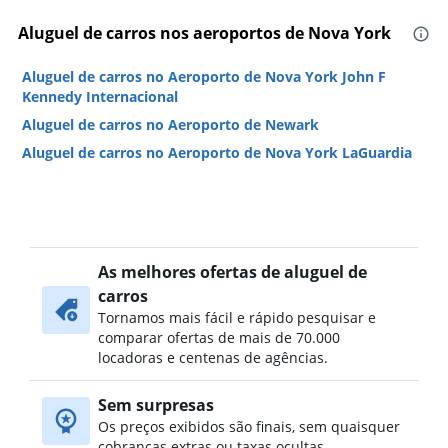
Aluguel de carros nos aeroportos de Nova York
Aluguel de carros no Aeroporto de Nova York John F
Kennedy Internacional
Aluguel de carros no Aeroporto de Newark
Aluguel de carros no Aeroporto de Nova York LaGuardia
As melhores ofertas de aluguel de
carros
Tornamos mais fácil e rápido pesquisar e
comparar ofertas de mais de 70.000
locadoras e centenas de agências.
Sem surpresas
Os preços exibidos são finais, sem quaisquer
cobranças extras ou taxas ocultas.