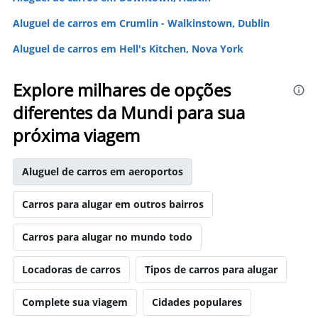
Aluguel de carros em Crumlin - Walkinstown, Dublin
Aluguel de carros em Hell's Kitchen, Nova York
Explore milhares de opções
diferentes da Mundi para sua
próxima viagem
Aluguel de carros em aeroportos
Carros para alugar em outros bairros
Carros para alugar no mundo todo
Locadoras de carros
Tipos de carros para alugar
Complete sua viagem
Cidades populares