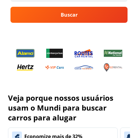
Buscar
Veja porque nossos usuários
usam o Mundi para buscar
carros para alugar
Economize mais de 32%