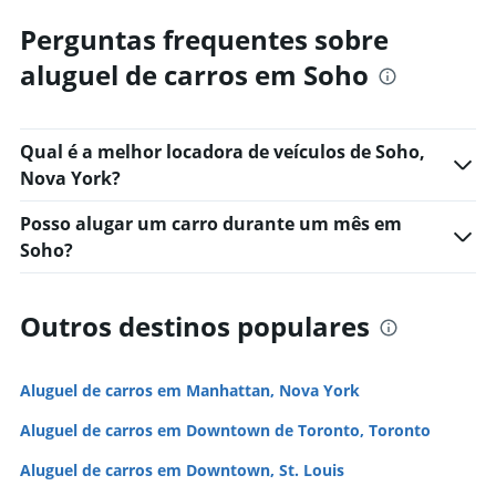
Perguntas frequentes sobre
aluguel de carros em Soho
Qual é a melhor locadora de veículos de Soho,
Nova York?
Posso alugar um carro durante um mês em
Soho?
Outros destinos populares
Aluguel de carros em Manhattan, Nova York
Aluguel de carros em Downtown de Toronto, Toronto
Aluguel de carros em Downtown, St. Louis