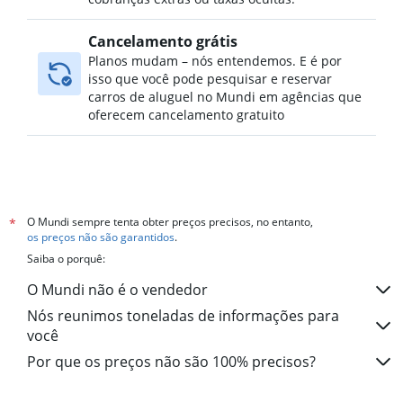
Cancelamento grátis
Planos mudam – nós entendemos. E é por
isso que você pode pesquisar e reservar
carros de aluguel no Mundi em agências que
oferecem cancelamento gratuito
O Mundi sempre tenta obter preços precisos, no entanto,
*
os preços não são garantidos
.
Saiba o porquê:
O Mundi não é o vendedor
Nós reunimos toneladas de informações para
você
Por que os preços não são 100% precisos?