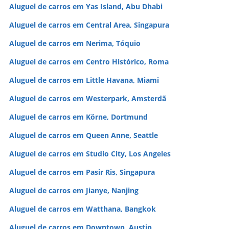
Aluguel de carros em Yas Island, Abu Dhabi
Aluguel de carros em Central Area, Singapura
Aluguel de carros em Nerima, Tóquio
Aluguel de carros em Centro Histórico, Roma
Aluguel de carros em Little Havana, Miami
Aluguel de carros em Westerpark, Amsterdã
Aluguel de carros em Körne, Dortmund
Aluguel de carros em Queen Anne, Seattle
Aluguel de carros em Studio City, Los Angeles
Aluguel de carros em Pasir Ris, Singapura
Aluguel de carros em Jianye, Nanjing
Aluguel de carros em Watthana, Bangkok
Aluguel de carros em Downtown, Austin