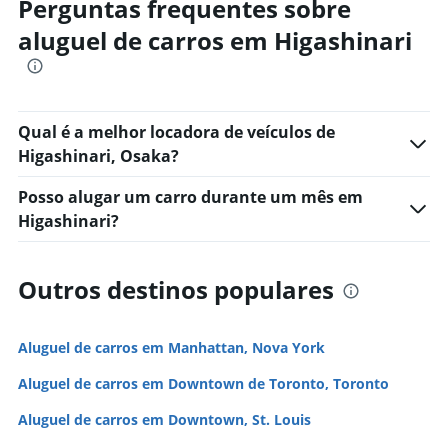
Perguntas frequentes sobre
aluguel de carros em Higashinari
Qual é a melhor locadora de veículos de
Higashinari, Osaka?
Posso alugar um carro durante um mês em
Higashinari?
Outros destinos populares
Aluguel de carros em Manhattan, Nova York
Aluguel de carros em Downtown de Toronto, Toronto
Aluguel de carros em Downtown, St. Louis