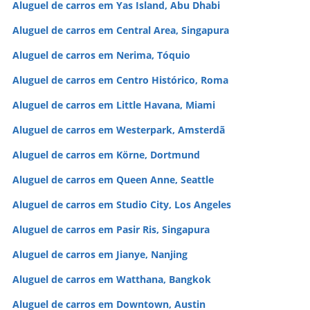
Aluguel de carros em Yas Island, Abu Dhabi
Aluguel de carros em Central Area, Singapura
Aluguel de carros em Nerima, Tóquio
Aluguel de carros em Centro Histórico, Roma
Aluguel de carros em Little Havana, Miami
Aluguel de carros em Westerpark, Amsterdã
Aluguel de carros em Körne, Dortmund
Aluguel de carros em Queen Anne, Seattle
Aluguel de carros em Studio City, Los Angeles
Aluguel de carros em Pasir Ris, Singapura
Aluguel de carros em Jianye, Nanjing
Aluguel de carros em Watthana, Bangkok
Aluguel de carros em Downtown, Austin