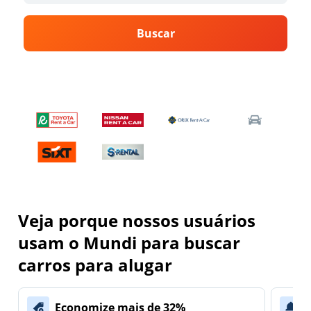
Buscar
Veja porque nossos usuários
usam o Mundi para buscar
carros para alugar
Economize mais de 32%