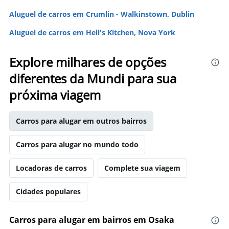
Aluguel de carros em Crumlin - Walkinstown, Dublin
Aluguel de carros em Hell's Kitchen, Nova York
Explore milhares de opções
diferentes da Mundi para sua
próxima viagem
Carros para alugar em outros bairros
Carros para alugar no mundo todo
Locadoras de carros
Complete sua viagem
Cidades populares
Carros para alugar em bairros em Osaka