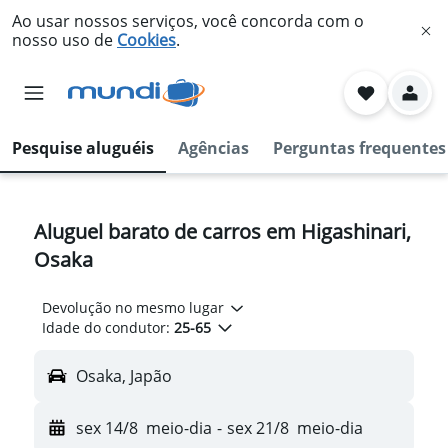
Ao usar nossos serviços, você concorda com o
nosso uso de
Cookies
.
Pesquise aluguéis
Agências
Perguntas frequentes
Aluguel barato de carros em Higashinari,
Osaka
Devolução no mesmo lugar
Idade do condutor:
25-65
Osaka, Japão
sex 14/8
meio-dia
-
sex 21/8
meio-dia