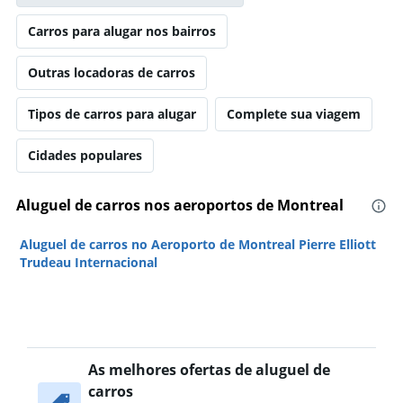
Carros para alugar nos bairros
Outras locadoras de carros
Tipos de carros para alugar
Complete sua viagem
Cidades populares
Aluguel de carros nos aeroportos de Montreal
Aluguel de carros no Aeroporto de Montreal Pierre Elliott
Trudeau Internacional
As melhores ofertas de aluguel de
carros