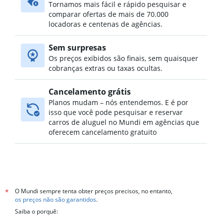
Tornamos mais fácil e rápido pesquisar e
comparar ofertas de mais de 70.000
locadoras e centenas de agências.
Sem surpresas
Os preços exibidos são finais, sem quaisquer
cobranças extras ou taxas ocultas.
Cancelamento grátis
Planos mudam – nós entendemos. E é por
isso que você pode pesquisar e reservar
carros de aluguel no Mundi em agências que
oferecem cancelamento gratuito
O Mundi sempre tenta obter preços precisos, no entanto,
*
os preços não são garantidos
.
Saiba o porquê: