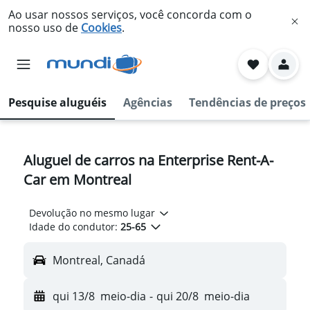
Ao usar nossos serviços, você concorda com o
nosso uso de
Cookies
.
Pesquise aluguéis
Agências
Tendências de preços
Aluguel de carros na Enterprise Rent-A-
Car em Montreal
Devolução no mesmo lugar
Idade do condutor:
25-65
Montreal, Canadá
qui 13/8
meio-dia
-
qui 20/8
meio-dia