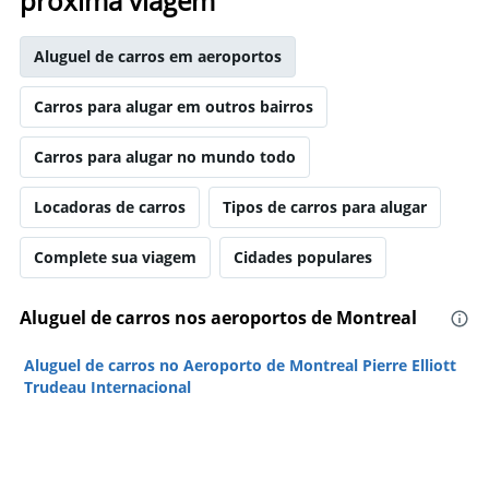
próxima viagem
Aluguel de carros em aeroportos
Carros para alugar em outros bairros
Carros para alugar no mundo todo
Locadoras de carros
Tipos de carros para alugar
Complete sua viagem
Cidades populares
Aluguel de carros nos aeroportos de Montreal
Aluguel de carros no Aeroporto de Montreal Pierre Elliott
Trudeau Internacional