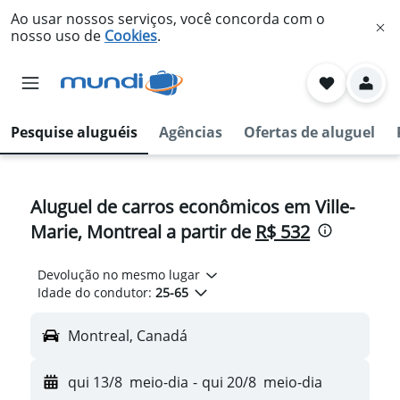
Ao usar nossos serviços, você concorda com o
nosso uso de
Cookies
.
Pesquise aluguéis
Agências
Ofertas de aluguel
Aluguel de carros econômicos em Ville-
Marie, Montreal a partir de
R$ 532
Devolução no mesmo lugar
Idade do condutor:
25-65
Montreal, Canadá
qui 13/8
meio-dia
-
qui 20/8
meio-dia