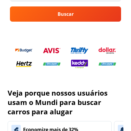
Buscar
Veja porque nossos usuários
usam o Mundi para buscar
carros para alugar
Economize mais de 32%