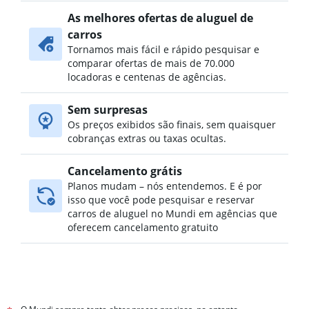
As melhores ofertas de aluguel de
carros
Tornamos mais fácil e rápido pesquisar e
comparar ofertas de mais de 70.000
locadoras e centenas de agências.
Sem surpresas
Os preços exibidos são finais, sem quaisquer
cobranças extras ou taxas ocultas.
Cancelamento grátis
Planos mudam – nós entendemos. E é por
isso que você pode pesquisar e reservar
carros de aluguel no Mundi em agências que
oferecem cancelamento gratuito