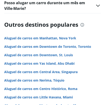
Posso alugar um carro durante um mês em
Ville-Marie?
Outros destinos populares
Aluguel de carros em Manhattan, Nova York
Aluguel de carros em Downtown de Toronto, Toronto
Aluguel de carros em Downtown, St. Louis
Aluguel de carros em Yas Island, Abu Dhabi
Aluguel de carros em Central Area, Singapura
Aluguel de carros em Nerima, Tóquio
Aluguel de carros em Centro Histórico, Roma
Aluguel de carros em Little Havana, Miami