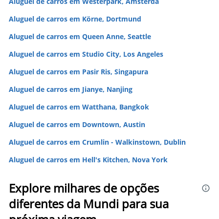
Aluguel de carros em Westerpark, Amsterdã
Aluguel de carros em Körne, Dortmund
Aluguel de carros em Queen Anne, Seattle
Aluguel de carros em Studio City, Los Angeles
Aluguel de carros em Pasir Ris, Singapura
Aluguel de carros em Jianye, Nanjing
Aluguel de carros em Watthana, Bangkok
Aluguel de carros em Downtown, Austin
Aluguel de carros em Crumlin - Walkinstown, Dublin
Aluguel de carros em Hell's Kitchen, Nova York
Explore milhares de opções
diferentes da Mundi para sua