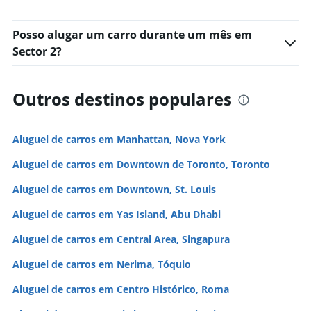
Posso alugar um carro durante um mês em
Sector 2?
Outros destinos populares
Aluguel de carros em Manhattan, Nova York
Aluguel de carros em Downtown de Toronto, Toronto
Aluguel de carros em Downtown, St. Louis
Aluguel de carros em Yas Island, Abu Dhabi
Aluguel de carros em Central Area, Singapura
Aluguel de carros em Nerima, Tóquio
Aluguel de carros em Centro Histórico, Roma