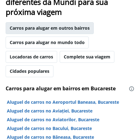
diferentes da Mundi para sua
próxima viagem
Carros para alugar em outros bairros
Carros para alugar no mundo todo
Locadoras de carros
Complete sua viagem
Cidades populares
Carros para alugar em bairros em Bucareste
Aluguel de carros no Aeroportul Baneasa, Bucareste
Aluguel de carros no Aviației, Bucareste
Aluguel de carros no Aviatorilor, Bucareste
Aluguel de carros no Bacului, Bucareste
Aluguel de carros no Băneasa, Bucareste