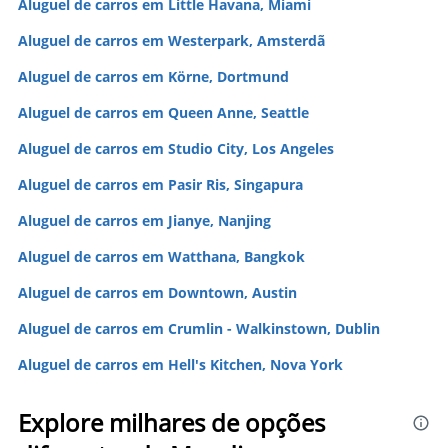
Aluguel de carros em Little Havana, Miami
Aluguel de carros em Westerpark, Amsterdã
Aluguel de carros em Körne, Dortmund
Aluguel de carros em Queen Anne, Seattle
Aluguel de carros em Studio City, Los Angeles
Aluguel de carros em Pasir Ris, Singapura
Aluguel de carros em Jianye, Nanjing
Aluguel de carros em Watthana, Bangkok
Aluguel de carros em Downtown, Austin
Aluguel de carros em Crumlin - Walkinstown, Dublin
Aluguel de carros em Hell's Kitchen, Nova York
Explore milhares de opções