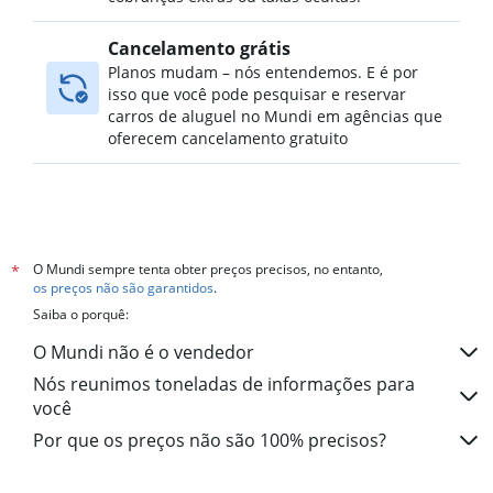
Cancelamento grátis
Planos mudam – nós entendemos. E é por
isso que você pode pesquisar e reservar
carros de aluguel no Mundi em agências que
oferecem cancelamento gratuito
O Mundi sempre tenta obter preços precisos, no entanto,
*
os preços não são garantidos
.
Saiba o porquê:
O Mundi não é o vendedor
Nós reunimos toneladas de informações para
você
Por que os preços não são 100% precisos?