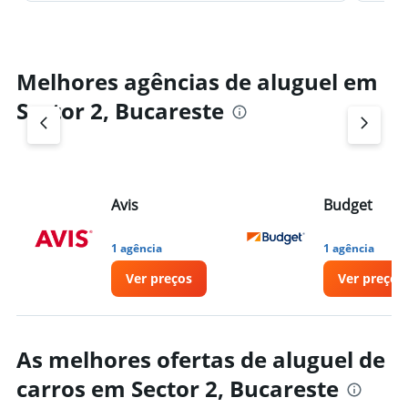
Melhores agências de aluguel em
Sector 2, Bucareste
Avis
Budget
1 agência
1 agência
Ver preços
Ver preços
As melhores ofertas de aluguel de
carros em Sector 2, Bucareste