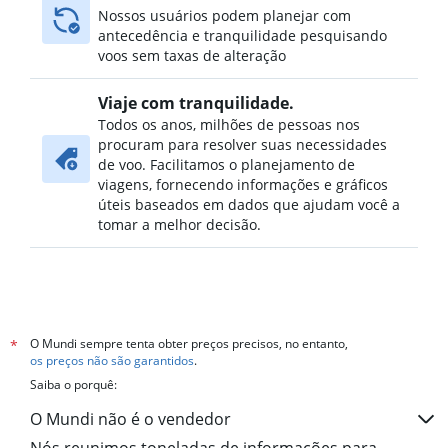
Nossos usuários podem planejar com
antecedência e tranquilidade pesquisando
voos sem taxas de alteração
Viaje com tranquilidade.
Todos os anos, milhões de pessoas nos
procuram para resolver suas necessidades
de voo. Facilitamos o planejamento de
viagens, fornecendo informações e gráficos
úteis baseados em dados que ajudam você a
tomar a melhor decisão.
O Mundi sempre tenta obter preços precisos, no entanto,
*
os preços não são garantidos
.
Saiba o porquê:
O Mundi não é o vendedor
Nós reunimos toneladas de informações para