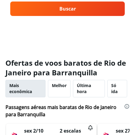
Buscar
Ofertas de voos baratos de Rio de
Janeiro para Barranquilla
Mais
Melhor
Última
Só
econômica
hora
ida
Passagens aéreas mais baratas de Rio de Janeiro
para Barranquilla
sex 2/10
sex 27/
2 escalas