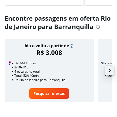
Encontre passagens em oferta Rio
de Janeiro para Barranquilla
Ida e volta a partir de
R$ 3.008
LATAM Airlines
22/9
2/10-4/10
3 esca
4 escalas no total
Total:
Total: 52h 40min
De Rio
De Rio de Janeiro para Barranquilla
Pesquisar ofertas