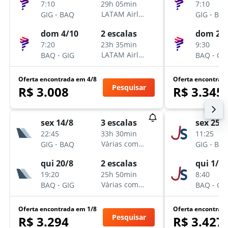
7:10
7:10
29h 05min
-
-
LATAM Airlines
GIG
BAQ
GIG
BA
dom 4/10
dom 29
2 escalas
7:20
9:30
23h 35min
-
-
LATAM Airlines
BAQ
GIG
BAQ
GI
Oferta encontrada em 4/8
Oferta encontrad
Pesquisar
R$ 3.008
R$ 3.345
sex 14/8
sex 25/9
3 escalas
22:45
11:25
33h 30min
-
-
Várias companhias aéreas
GIG
BAQ
GIG
BA
qui 20/8
qui 1/10
2 escalas
19:20
8:40
25h 50min
-
-
Várias companhias aéreas
BAQ
GIG
BAQ
GI
Oferta encontrada em 1/8
Oferta encontrad
Pesquisar
R$ 3.294
R$ 3.427