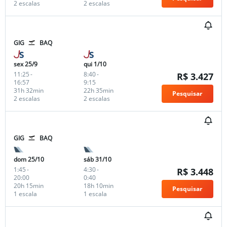
2 escalas
2 escalas
GIG
BAQ
sex 25/9
qui 1/10
11:25
-
8:40
-
R$ 3.427
16:57
9:15
31h 32min
22h 35min
Pesquisar
2 escalas
2 escalas
GIG
BAQ
dom 25/10
sáb 31/10
1:45
-
4:30
-
R$ 3.448
20:00
0:40
20h 15min
18h 10min
Pesquisar
1 escala
1 escala