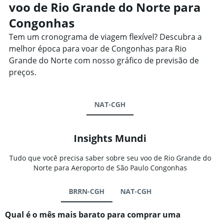
voo de Rio Grande do Norte para
Congonhas
Tem um cronograma de viagem flexível? Descubra a
melhor época para voar de Congonhas para Rio
Grande do Norte com nosso gráfico de previsão de
preços.
NAT-CGH
Insights Mundi
Tudo que você precisa saber sobre seu voo de Rio Grande do
Norte para Aeroporto de São Paulo Congonhas
BRRN-CGH
NAT-CGH
Qual é o mês mais barato para comprar uma