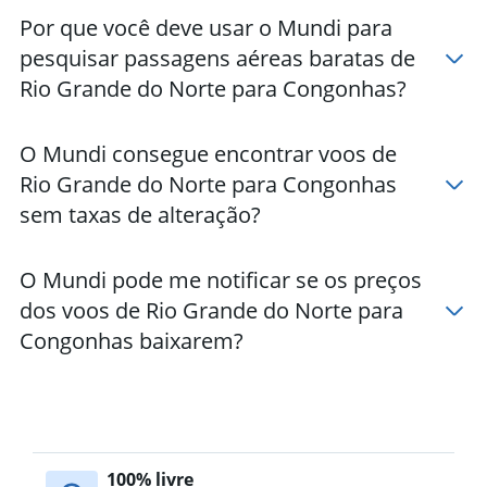
Por que você deve usar o Mundi para
pesquisar passagens aéreas baratas de
Rio Grande do Norte para Congonhas?
O Mundi consegue encontrar voos de
Rio Grande do Norte para Congonhas
sem taxas de alteração?
O Mundi pode me notificar se os preços
dos voos de Rio Grande do Norte para
Congonhas baixarem?
100% livre