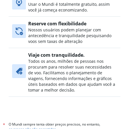
Usar o Mundi é totalmente gratuito, assim
você já começa economizando.
Reserve com flexibilidade
Nossos usuários podem planejar com
antecedência e tranquilidade pesquisando
voos sem taxas de alteração
Viaje com tranquilidade.
Todos os anos, milhões de pessoas nos
procuram para resolver suas necessidades
de voo. Facilitamos o planejamento de
viagens, fornecendo informações e gráficos
úteis baseados em dados que ajudam você a
tomar a melhor decisão.
O Mundi sempre tenta obter preços precisos, no entanto,
*