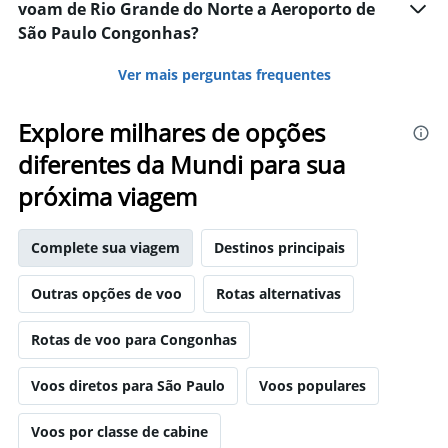
voam de Rio Grande do Norte a Aeroporto de
São Paulo Congonhas?
Ver mais perguntas frequentes
Explore milhares de opções
diferentes da Mundi para sua
próxima viagem
Complete sua viagem
Destinos principais
Outras opções de voo
Rotas alternativas
Rotas de voo para Congonhas
Voos diretos para São Paulo
Voos populares
Voos por classe de cabine