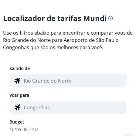
Localizador de tarifas Mundi
Use os filtros abaixo para encontrar e comparar voos de
Rio Grande do Norte para Aeroporto de São Paulo
Congonhas que são os melhores para você.
Saindo de
Voar para
Budget
R$ 399 - R$ 1.218