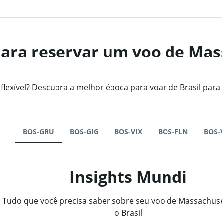
ara reservar um voo de Mas
exível? Descubra a melhor época para voar de Brasil para
BOS-GRU
BOS-GIG
BOS-VIX
BOS-FLN
BOS-
Insights Mundi
Tudo que você precisa saber sobre seu voo de Massachuse
o Brasil