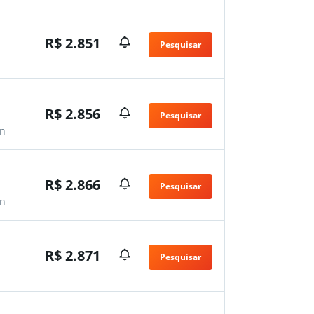
R$ 2.851
Pesquisar
n
R$ 2.856
Pesquisar
n
R$ 2.866
Pesquisar
n
R$ 2.871
Pesquisar
n