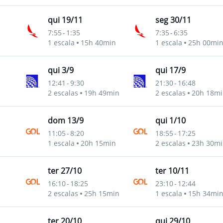
qui 19/11
seg 30/11
7:55
-
1:35
7:35
-
6:35
1 escala
15h 40min
1 escala
25h 00mi
qui 3/9
qui 17/9
12:41
-
9:30
21:30
-
16:48
2 escalas
19h 49min
2 escalas
20h 18mi
dom 13/9
qui 1/10
11:05
-
8:20
18:55
-
17:25
1 escala
20h 15min
2 escalas
23h 30mi
ter 27/10
ter 10/11
16:10
-
18:25
23:10
-
12:44
2 escalas
25h 15min
1 escala
15h 34mi
ter 20/10
qui 29/10