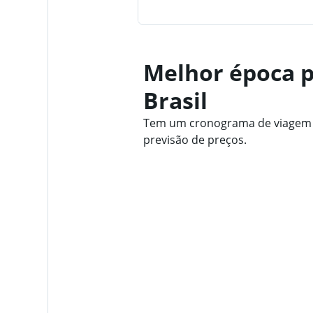
Melhor época p
Brasil
Tem um cronograma de viagem fl
previsão de preços.