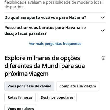
flexibilidade avaliam a possibilidade de mudar o local
de partida.
De qual aeroporto você voa para Havana?
Posso achar voos baratos para Havana se
desejo fazer paradas?
Ver mais perguntas frequentes
Explore milhares de opções
diferentes da Mundi para sua
próxima viagem
Voos por classe de cabine
Complete sua viagem
Rotas famosas
Destinos populares
Voos populares