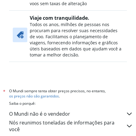
voos sem taxas de alteração
Viaje com tranquilidade.
Todos os anos, milhões de pessoas nos
procuram para resolver suas necessidades
de voo. Facilitamos o planejamento de
viagens, fornecendo informações e gráficos
úteis baseados em dados que ajudam você a
tomar a melhor decisão.
O Mundi sempre tenta obter preços precisos, no entanto,
*
os preços não são garantidos
.
Saiba o porquê:
O Mundi não é o vendedor
Nós reunimos toneladas de informações para
você