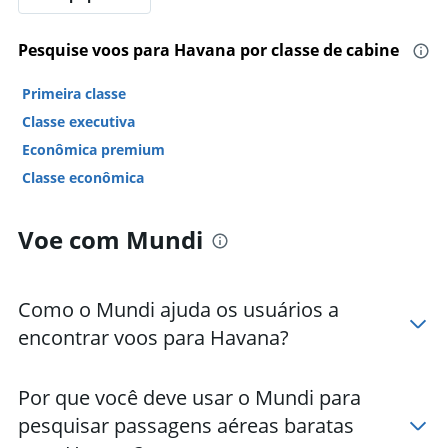
Pesquise voos para Havana por classe de cabine
Primeira classe
Classe executiva
Econômica premium
Classe econômica
Voe com Mundi
Como o Mundi ajuda os usuários a
encontrar voos para Havana?
Por que você deve usar o Mundi para
pesquisar passagens aéreas baratas