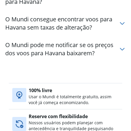
para Havana?
O Mundi consegue encontrar voos para
Havana sem taxas de alteração?
O Mundi pode me notificar se os preços
dos voos para Havana baixarem?
100% livre
Usar o Mundi é totalmente gratuito, assim
você já começa economizando.
Reserve com flexibilidade
Nossos usuários podem planejar com
antecedência e tranquilidade pesquisando