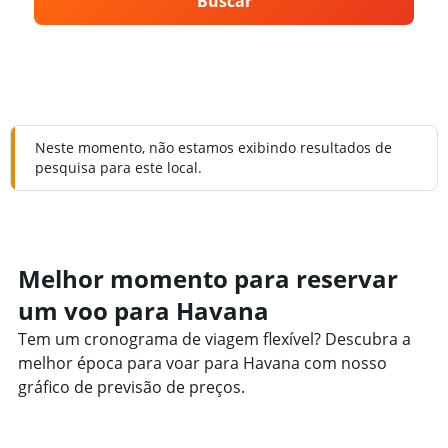
Buscar
Neste momento, não estamos exibindo resultados de
pesquisa para este local.
Melhor momento para reservar
um voo para Havana
Tem um cronograma de viagem flexível? Descubra a
melhor época para voar para Havana com nosso
gráfico de previsão de preços.