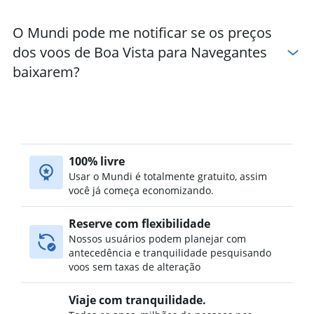
O Mundi pode me notificar se os preços
dos voos de Boa Vista para Navegantes
baixarem?
100% livre
Usar o Mundi é totalmente gratuito, assim
você já começa economizando.
Reserve com flexibilidade
Nossos usuários podem planejar com
antecedência e tranquilidade pesquisando
voos sem taxas de alteração
Viaje com tranquilidade.