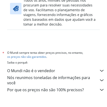
Todos os anos, milhões de pessoas nos
procuram para resolver suas necessidades
de voo. Facilitamos o planejamento de
viagens, fornecendo informações e gráficos
úteis baseados em dados que ajudam você a
tomar a melhor decisão.
O Mundi sempre tenta obter preços precisos, no entanto,
*
os preços não são garantidos
.
Saiba o porquê:
O Mundi não é o vendedor
Nós reunimos toneladas de informações para
você
Por que os preços não são 100% precisos?