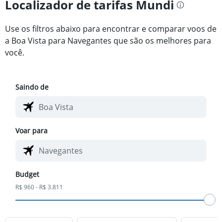
Localizador de tarifas Mundi
Use os filtros abaixo para encontrar e comparar voos de
a Boa Vista para Navegantes que são os melhores para
você.
Saindo de
Voar para
Budget
R$ 960 - R$ 3.811