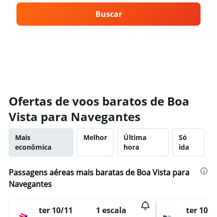
Buscar
Ofertas de voos baratos de Boa
Vista para Navegantes
Mais
Melhor
Última
Só
econômica
hora
ida
Passagens aéreas mais baratas de Boa Vista para
Navegantes
ter 10/11
1 escala
ter 10/1