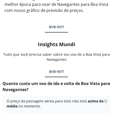
melhor época para voar de Navegantes para Boa Vista
com nosso gráfico de previsão de preços.
BVB-NVT
Insights Mundi
Tudo que você precisa saber sobre seu voo de a Boa Vista para
Navegantes
BVB-NVT
Quanto custa um voo de ida e volta de Boa Vista para
Navegantes?
O preço da passagem aérea para esta rota está
acima da
média
no momento.