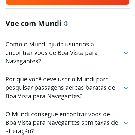
Hotéis em Blumenau
Hotéis em Garopaba
Voe com Mundi
Como o Mundi ajuda usuários a
encontrar voos de Boa Vista para
Navegantes?
Por que você deve usar o Mundi para
pesquisar passagens aéreas baratas de
Boa Vista para Navegantes?
O Mundi consegue encontrar voos de
Boa Vista para Navegantes sem taxas de
alteração?