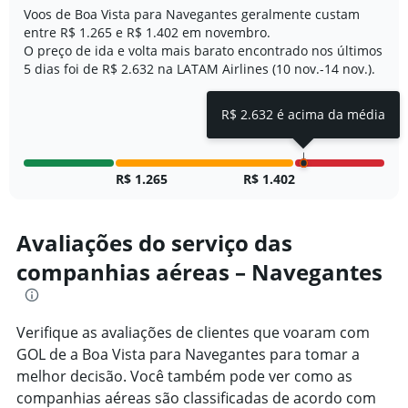
Voos de Boa Vista para Navegantes geralmente custam
entre R$ 1.265 e R$ 1.402 em novembro.
O preço de ida e volta mais barato encontrado nos últimos
5 dias foi de R$ 2.632 na LATAM Airlines (10 nov.-14 nov.).
R$ 2.632 é acima da média
R$ 1.265
R$ 1.402
Avaliações do serviço das
companhias aéreas – Navegantes
Verifique as avaliações de clientes que voaram com
GOL de a Boa Vista para Navegantes para tomar a
melhor decisão. Você também pode ver como as
companhias aéreas são classificadas de acordo com