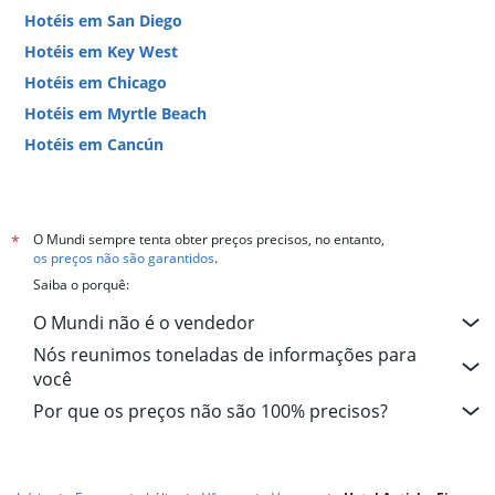
Hotéis em San Diego
Hotéis em Key West
Hotéis em Chicago
Hotéis em Myrtle Beach
Hotéis em Cancún
Hotéis em Miami
O Mundi sempre tenta obter preços precisos, no entanto,
*
os preços não são garantidos
.
Saiba o porquê:
O Mundi não é o vendedor
Nós reunimos toneladas de informações para
você
Por que os preços não são 100% precisos?