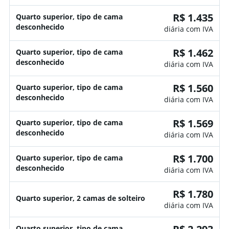
R$ 1.435
Quarto superior, tipo de cama
desconhecido
diária com IVA
R$ 1.462
Quarto superior, tipo de cama
desconhecido
diária com IVA
R$ 1.560
Quarto superior, tipo de cama
desconhecido
diária com IVA
R$ 1.569
Quarto superior, tipo de cama
desconhecido
diária com IVA
R$ 1.700
Quarto superior, tipo de cama
desconhecido
diária com IVA
R$ 1.780
Quarto superior, 2 camas de solteiro
diária com IVA
Quarto superior, tipo de cama