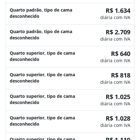
R$ 1.634
Quarto padrão, tipo de cama
desconhecido
diária com IVA
R$ 2.709
Quarto padrão, tipo de cama
desconhecido
diária com IVA
R$ 640
Quarto superior, tipo de cama
desconhecido
diária com IVA
R$ 818
Quarto superior, tipo de cama
desconhecido
diária com IVA
R$ 1.025
Quarto superior, tipo de cama
desconhecido
diária com IVA
R$ 1.028
Quarto superior, tipo de cama
desconhecido
diária com IVA
R$ 1.119
Quarto superior, tipo de cama