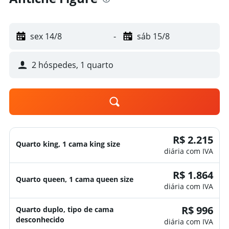
sex 14/8
-
sáb 15/8
2 hóspedes, 1 quarto
R$ 2.215
Quarto king, 1 cama king size
diária com IVA
R$ 1.864
Quarto queen, 1 cama queen size
diária com IVA
R$ 996
Quarto duplo, tipo de cama
desconhecido
diária com IVA