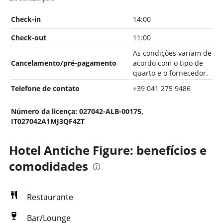
Check-in
14:00
Check-out
11:00
As condições variam de
Cancelamento/pré-pagamento
acordo com o tipo de
quarto e o fornecedor.
Telefone de contato
+39 041 275 9486
Número da licença: 027042-ALB-00175,
IT027042A1MJ3QF4ZT
Hotel Antiche Figure: benefícios e
comodidades
Restaurante
Bar/Lounge