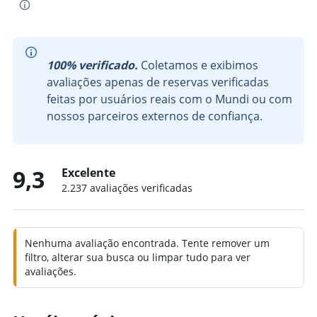
100% verificado.
Coletamos e exibimos
avaliações apenas de reservas verificadas
feitas por usuários reais com o Mundi ou com
nossos parceiros externos de confiança.
9,3
Excelente
2.237 avaliações verificadas
Nenhuma avaliação encontrada. Tente remover um
filtro, alterar sua busca ou limpar tudo para ver
avaliações.