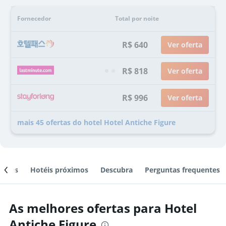
Fornecedor
Total por noite
R$ 640
Ver oferta
R$ 818
Ver oferta
R$ 996
Ver oferta
mais 45 ofertas do hotel Hotel Antiche Figure
ientes
Hotéis próximos
Descubra
Perguntas frequentes
As melhores ofertas para Hotel
Antiche Figure