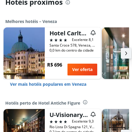
Hotéis próximos
Melhores hotéis – Veneza
Hotel Carlton On The Grand Canal
4 estrelas
Excelente 8,1
Santa Croce 578, Veneza, Vêneto, Itália
0,0 km do centro da cidade
R$ 696
Ver oferta
Ver mais hotéis populares em Veneza
Hotéis perto de Hotel Antiche Figure
U-Visionary Venezia Hotel
4 estrelas
Excelente 9,3
Rio Lista Di Spagna 121, Veneza, Vêneto, Itália
0,2 km do centro da cidade