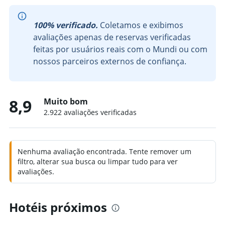
100% verificado.
Coletamos e exibimos
avaliações apenas de reservas verificadas
feitas por usuários reais com o Mundi ou com
nossos parceiros externos de confiança.
8,9
Muito bom
2.922 avaliações verificadas
Nenhuma avaliação encontrada. Tente remover um
filtro, alterar sua busca ou limpar tudo para ver
avaliações.
Hotéis próximos