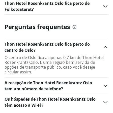
Thon Hotel Rosenkrantz Oslo fica perto de
Folketeateret?
Perguntas frequentes
Thon Hotel Rosenkrantz Oslo fica perto do
centro de Oslo?
O centro de Oslo fica a apenas 0,7 km de Thon Hotel
Rosenkrantz Oslo. É uma região bem servida de
opções de transporte público, caso você deseje
circular assim.
A recepção de Thon Hotel Rosenkrantz Oslo
tem um número de telefone?
Os hóspedes de Thon Hotel Rosenkrantz Oslo
têm acesso a Wi-Fi?