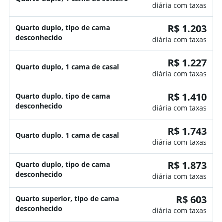
diária com taxas
R$ 1.203
Quarto duplo, tipo de cama
desconhecido
diária com taxas
R$ 1.227
Quarto duplo, 1 cama de casal
diária com taxas
R$ 1.410
Quarto duplo, tipo de cama
desconhecido
diária com taxas
R$ 1.743
Quarto duplo, 1 cama de casal
diária com taxas
R$ 1.873
Quarto duplo, tipo de cama
desconhecido
diária com taxas
R$ 603
Quarto superior, tipo de cama
desconhecido
diária com taxas