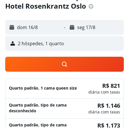
Hotel Rosenkrantz Oslo
dom 16/8
-
seg 17/8
2 hóspedes, 1 quarto
R$ 821
Quarto padrão, 1 cama queen size
diária com taxas
R$ 1.146
Quarto padrão, tipo de cama
desconhecido
diária com taxas
R$ 1.173
Quarto padrão, tipo de cama