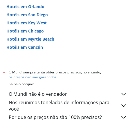
Hotéis em Orlando
Hotéis em San Diego
Hotéis em Key West
Hotéis em Chicago
Hotéis em Myrtle Beach
Hotéis em Cancún
Hotéis em Miami
O Mundi sempre tenta obter preços precisos, no entanto,
*
os preços não são garantidos
.
Saiba o porquê:
O Mundi não é o vendedor
Nós reunimos toneladas de informações para
você
Por que os preços não são 100% precisos?