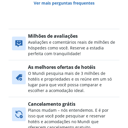
Ver mais perguntas frequentes
Milhões de avaliações
Avaliações e comentários reais de milhões de
hóspedes como você. Reserve a estadia
perfeita com tranquilidade!
As melhores ofertas de hotéis
O Mundi pesquisa mais de 3 milhões de
hotéis e propriedades e os reúne em um só
lugar para que você possa comparar e
escolher a acomodação ideal.
Cancelamento grátis
Planos mudam – nós entendemos. E é por
isso que você pode pesquisar e reservar
hotéis e acomodações no Mundi que
oferecem cancelamento gratuito