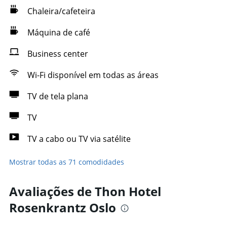
Chaleira/cafeteira
Máquina de café
Business center
Wi-Fi disponível em todas as áreas
TV de tela plana
TV
TV a cabo ou TV via satélite
Mostrar todas as 71 comodidades
Avaliações de Thon Hotel
Rosenkrantz Oslo