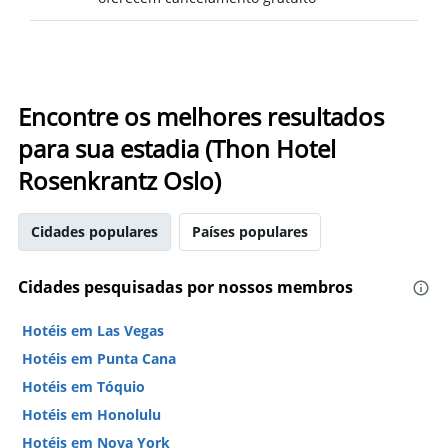
Encontre os melhores resultados
para sua estadia (Thon Hotel
Rosenkrantz Oslo)
Cidades populares
Países populares
Cidades pesquisadas por nossos membros
Hotéis em Las Vegas
Hotéis em Punta Cana
Hotéis em Tóquio
Hotéis em Honolulu
Hotéis em Nova York