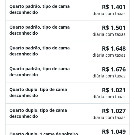
R$ 1.401
Quarto padrão, tipo de cama
desconhecido
diária com taxas
R$ 1.501
Quarto padrão, tipo de cama
desconhecido
diária com taxas
R$ 1.648
Quarto padrão, tipo de cama
desconhecido
diária com taxas
R$ 1.676
Quarto padrão, tipo de cama
desconhecido
diária com taxas
R$ 1.021
Quarto duplo, tipo de cama
desconhecido
diária com taxas
R$ 1.027
Quarto duplo, tipo de cama
desconhecido
diária com taxas
R$ 1.049
Quarto duplo, 1 cama de solteiro