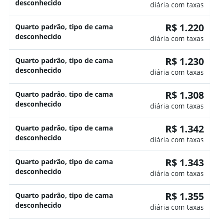
desconhecido
diária com taxas
R$ 1.220
Quarto padrão, tipo de cama
desconhecido
diária com taxas
R$ 1.230
Quarto padrão, tipo de cama
desconhecido
diária com taxas
R$ 1.308
Quarto padrão, tipo de cama
desconhecido
diária com taxas
R$ 1.342
Quarto padrão, tipo de cama
desconhecido
diária com taxas
R$ 1.343
Quarto padrão, tipo de cama
desconhecido
diária com taxas
R$ 1.355
Quarto padrão, tipo de cama
desconhecido
diária com taxas