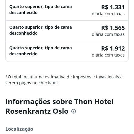
R$ 1.331
Quarto superior, tipo de cama
desconhecido
diária com taxas
R$ 1.565
Quarto superior, tipo de cama
desconhecido
diária com taxas
R$ 1.912
Quarto superior, tipo de cama
desconhecido
diária com taxas
*
O total inclui uma estimativa de impostos e taxas locais a
serem pagos no check-out.
Informações sobre Thon Hotel
Rosenkrantz Oslo
Localização