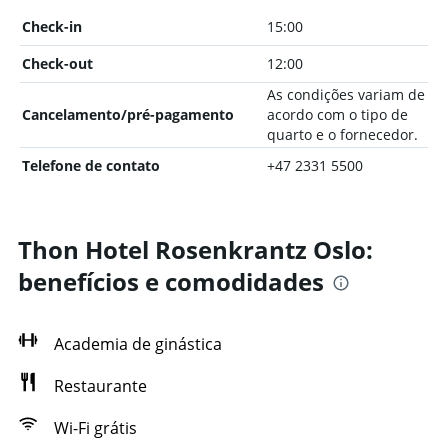
Check-in
15:00
Check-out
12:00
As condições variam de
Cancelamento/pré-pagamento
acordo com o tipo de
quarto e o fornecedor.
Telefone de contato
+47 2331 5500
Thon Hotel Rosenkrantz Oslo:
benefícios e comodidades
Academia de ginástica
Restaurante
Wi-Fi grátis