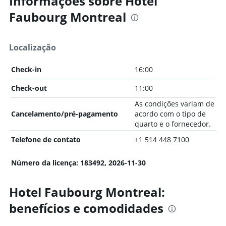
Informações sobre Hotel
Faubourg Montreal
Localização
Check-in
16:00
Check-out
11:00
As condições variam de
Cancelamento/pré-pagamento
acordo com o tipo de
quarto e o fornecedor.
Telefone de contato
+1 514 448 7100
Número da licença: 183492, 2026-11-30
Hotel Faubourg Montreal:
benefícios e comodidades