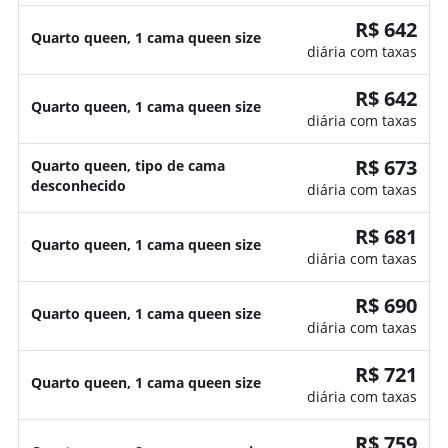
R$ 642
Quarto queen, 1 cama queen size
diária com taxas
R$ 642
Quarto queen, 1 cama queen size
diária com taxas
R$ 673
Quarto queen, tipo de cama
desconhecido
diária com taxas
R$ 681
Quarto queen, 1 cama queen size
diária com taxas
R$ 690
Quarto queen, 1 cama queen size
diária com taxas
R$ 721
Quarto queen, 1 cama queen size
diária com taxas
R$ 759