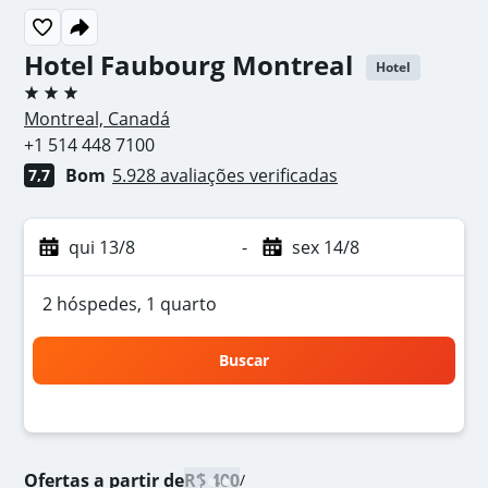
Hotel Faubourg Montreal
Hotel
3 estrelas
Montreal, Canadá
+1 514 448 7100
Bom
5.928 avaliações verificadas
7,7
qui 13/8
-
sex 14/8
2 hóspedes, 1 quarto
Buscar
Ofertas a partir de
R$ 400
/