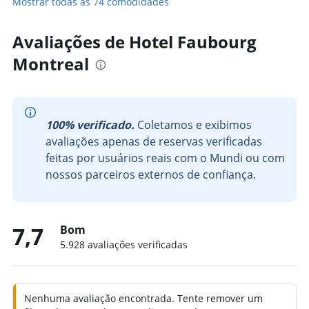
Mostrar todas as 74 comodidades
Avaliações de Hotel Faubourg
Montreal
100% verificado.
Coletamos e exibimos
avaliações apenas de reservas verificadas
feitas por usuários reais com o Mundi ou com
nossos parceiros externos de confiança.
7,7
Bom
5.928 avaliações verificadas
Nenhuma avaliação encontrada. Tente remover um