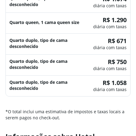
desconhecido
diária com taxas
R$ 1.290
Quarto queen, 1 cama queen size
diária com taxas
R$ 671
Quarto duplo, tipo de cama
desconhecido
diária com taxas
R$ 750
Quarto duplo, tipo de cama
desconhecido
diária com taxas
R$ 1.058
Quarto duplo, tipo de cama
desconhecido
diária com taxas
*
O total inclui uma estimativa de impostos e taxas locais a
serem pagos no check-out.