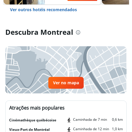
Ver outros hotéis recomendados
Descubra Montreal
Ver no mapa
Atrações mais populares
Caminhada de 7 min
0,6 km
Cinémathèque québécoise
Caminhada de 12 min
1,0 km
Vieux-Port de Montréal