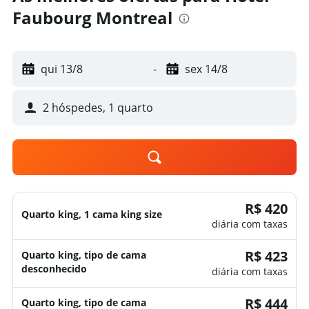
Faubourg Montreal
qui 13/8
-
sex 14/8
2 hóspedes, 1 quarto
R$ 420
Quarto king, 1 cama king size
diária com taxas
R$ 423
Quarto king, tipo de cama
desconhecido
diária com taxas
R$ 444
Quarto king, tipo de cama