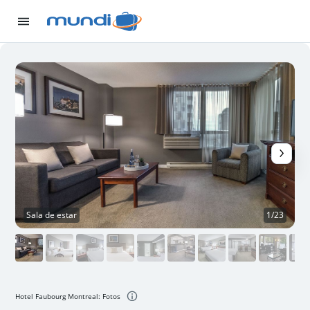
Sala de estar
1/23
Hotel Faubourg Montreal: Fotos