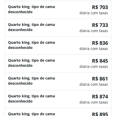
R$ 703
Quarto king, tipo de cama
desconhecido
diária com taxas
R$ 733
Quarto king, tipo de cama
desconhecido
diária com taxas
R$ 836
Quarto king, tipo de cama
desconhecido
diária com taxas
R$ 845
Quarto king, tipo de cama
desconhecido
diária com taxas
R$ 861
Quarto king, tipo de cama
desconhecido
diária com taxas
R$ 874
Quarto king, tipo de cama
desconhecido
diária com taxas
R$ 895
Quarto king, tipo de cama