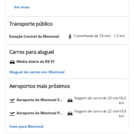
Ver mais
Transporte público
Caminhada de 18 min
1,5 km
Estação Central de Montreal
Carros para aluguel
Média diária de R$ 91
Aluguel de carros em: Montreal
Aeroportos mais próximos
Viagem de carro de 22 min
16,2
Aeroporto de Montreal St Hubert
km
Viagem de carro de 22 min
19,9
Aeroporto de Montreal Pierre Elliott Trudeau Internacional
km
Voos para Montreal