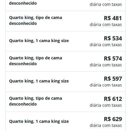
desconhecido
diária com taxas
R$ 481
Quarto king, tipo de cama
desconhecido
diária com taxas
R$ 534
Quarto king, 1 cama king size
diária com taxas
R$ 574
Quarto king, tipo de cama
desconhecido
diária com taxas
R$ 597
Quarto king, 1 cama king size
diária com taxas
R$ 612
Quarto king, tipo de cama
desconhecido
diária com taxas
R$ 629
Quarto king, 1 cama king size
diária com taxas