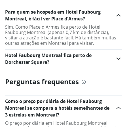
Para quem se hospeda em Hotel Faubourg
Montreal, é fácil ver Place d'Armes?
Sim. Como Place d'Armes fica perto de Hotel
Faubourg Montreal (apenas 0,7 km de distância),
visitar a atração é bastante fácil. Há também muitas
outras atrações em Montreal para visitar.
Hotel Faubourg Montreal fica perto de
Dorchester Square?
Perguntas frequentes
Como o preço por diária de Hotel Faubourg
Montreal se compara a hotéis semelhantes de
3 estrelas em Montreal?
O preço por diária em Hotel Faubourg Montreal