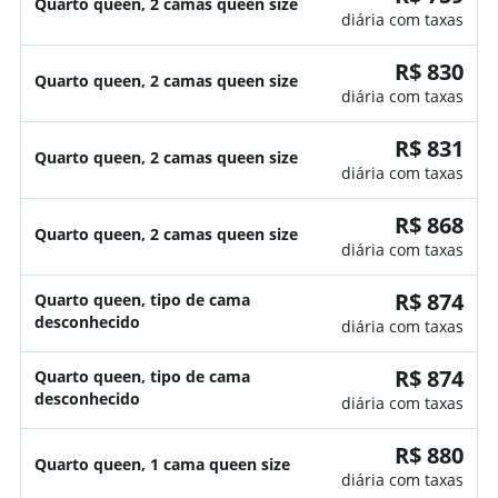
Quarto queen, 2 camas queen size
diária com taxas
R$ 830
Quarto queen, 2 camas queen size
diária com taxas
R$ 831
Quarto queen, 2 camas queen size
diária com taxas
R$ 868
Quarto queen, 2 camas queen size
diária com taxas
R$ 874
Quarto queen, tipo de cama
desconhecido
diária com taxas
R$ 874
Quarto queen, tipo de cama
desconhecido
diária com taxas
R$ 880
Quarto queen, 1 cama queen size
diária com taxas