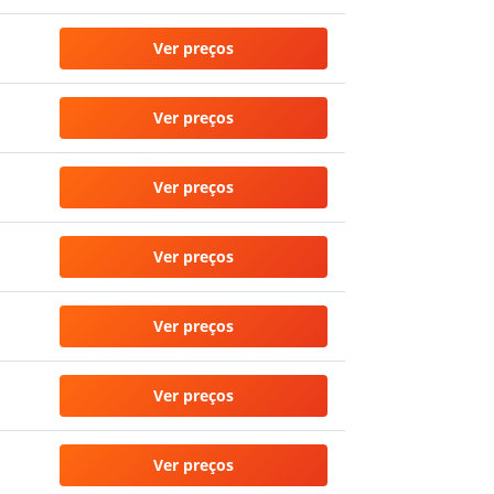
Ver preços
Ver preços
Ver preços
Ver preços
Ver preços
Ver preços
Ver preços