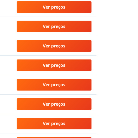
Ver preços
Ver preços
Ver preços
Ver preços
Ver preços
Ver preços
Ver preços