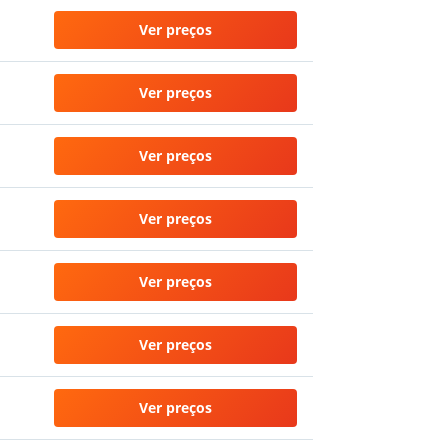
Ver preços
Ver preços
Ver preços
Ver preços
Ver preços
Ver preços
Ver preços