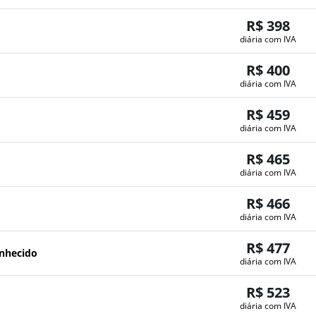
R$ 398
diária com IVA
R$ 400
diária com IVA
R$ 459
diária com IVA
R$ 465
diária com IVA
R$ 466
diária com IVA
R$ 477
onhecido
diária com IVA
R$ 523
diária com IVA