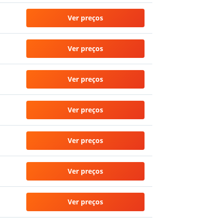
Ver preços
Ver preços
Ver preços
Ver preços
Ver preços
Ver preços
Ver preços