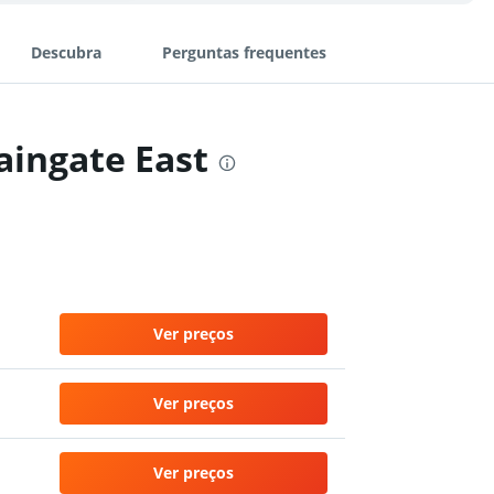
Descubra
Perguntas frequentes
aingate East
Ver preços
Ver preços
Ver preços