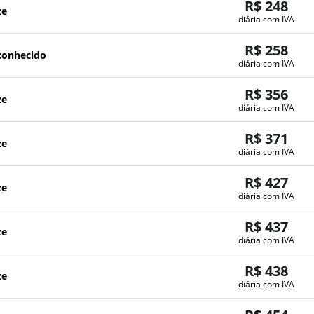
R$ 248
ze
diária com IVA
R$ 258
conhecido
diária com IVA
R$ 356
ze
diária com IVA
R$ 371
ze
diária com IVA
R$ 427
ze
diária com IVA
R$ 437
ze
diária com IVA
R$ 438
ze
diária com IVA