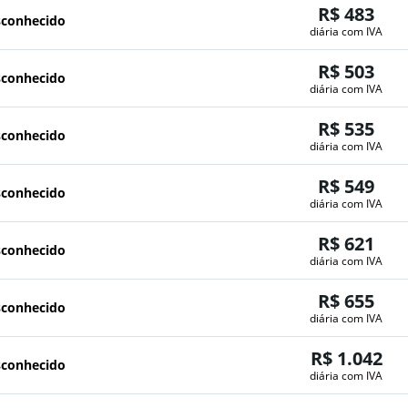
R$ 483
sconhecido
diária com IVA
R$ 503
sconhecido
diária com IVA
R$ 535
sconhecido
diária com IVA
R$ 549
sconhecido
diária com IVA
R$ 621
sconhecido
diária com IVA
R$ 655
sconhecido
diária com IVA
R$ 1.042
sconhecido
diária com IVA