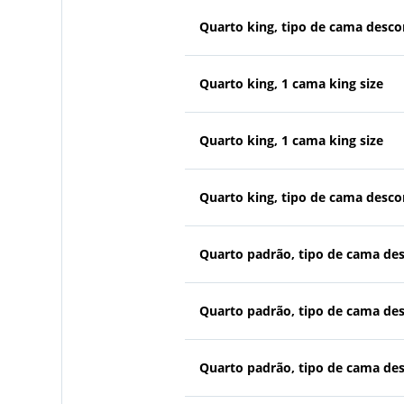
Quarto king, tipo de cama desc
Quarto king, 1 cama king size
Quarto king, 1 cama king size
Quarto king, tipo de cama desc
Quarto padrão, tipo de cama de
Quarto padrão, tipo de cama de
Quarto padrão, tipo de cama de