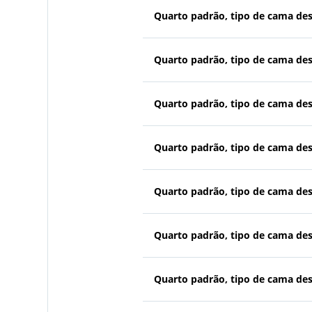
Quarto padrão, tipo de cama de
Quarto padrão, tipo de cama de
Quarto padrão, tipo de cama de
Quarto padrão, tipo de cama de
Quarto padrão, tipo de cama de
Quarto padrão, tipo de cama de
Quarto padrão, tipo de cama de