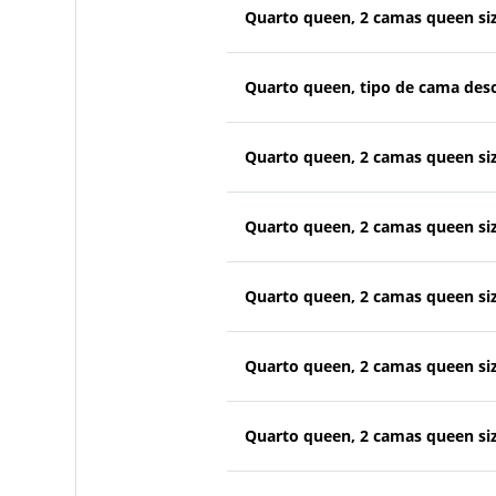
Quarto queen, 2 camas queen si
Quarto queen, tipo de cama des
Quarto queen, 2 camas queen si
Quarto queen, 2 camas queen si
Quarto queen, 2 camas queen si
Quarto queen, 2 camas queen si
Quarto queen, 2 camas queen si