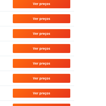
Ver preços
Ver preços
Ver preços
Ver preços
Ver preços
Ver preços
Ver preços