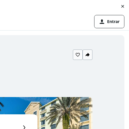
Entrar