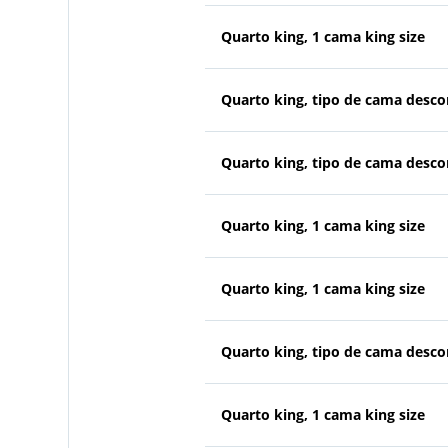
Quarto king, 1 cama king size
Quarto king, tipo de cama desc
Quarto king, tipo de cama desc
Quarto king, 1 cama king size
Quarto king, 1 cama king size
Quarto king, tipo de cama desc
Quarto king, 1 cama king size