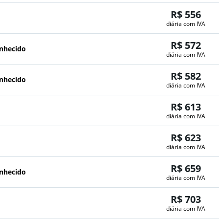
R$ 556
diária com IVA
R$ 572
onhecido
diária com IVA
R$ 582
onhecido
diária com IVA
R$ 613
diária com IVA
R$ 623
diária com IVA
R$ 659
onhecido
diária com IVA
R$ 703
diária com IVA