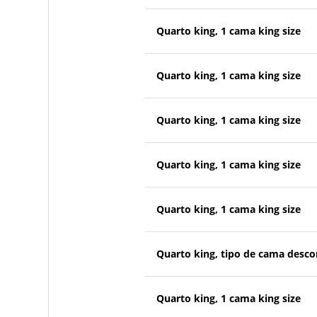
Quarto king, 1 cama king size
Quarto king, 1 cama king size
Quarto king, 1 cama king size
Quarto king, 1 cama king size
Quarto king, 1 cama king size
Quarto king, tipo de cama desc
Quarto king, 1 cama king size