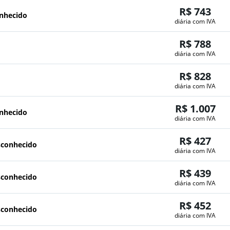
R$ 743
onhecido
diária com IVA
R$ 788
diária com IVA
R$ 828
diária com IVA
R$ 1.007
onhecido
diária com IVA
R$ 427
sconhecido
diária com IVA
R$ 439
sconhecido
diária com IVA
R$ 452
sconhecido
diária com IVA