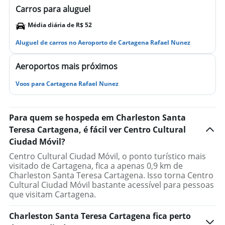
Carros para aluguel
Média diária de R$ 52
Aluguel de carros no Aeroporto de Cartagena Rafael Nunez
Aeroportos mais próximos
Voos para Cartagena Rafael Nunez
Para quem se hospeda em Charleston Santa
Teresa Cartagena, é fácil ver Centro Cultural
Ciudad Móvil?
Centro Cultural Ciudad Móvil, o ponto turístico mais
visitado de Cartagena, fica a apenas 0,9 km de
Charleston Santa Teresa Cartagena. Isso torna Centro
Cultural Ciudad Móvil bastante acessível para pessoas
que visitam Cartagena.
Charleston Santa Teresa Cartagena fica perto