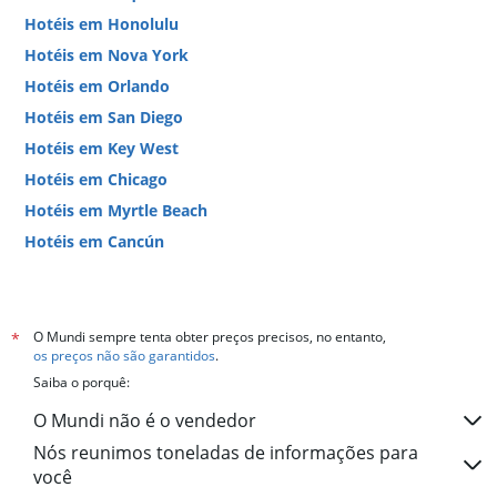
Hotéis em Honolulu
Hotéis em Nova York
Hotéis em Orlando
Hotéis em San Diego
Hotéis em Key West
Hotéis em Chicago
Hotéis em Myrtle Beach
Hotéis em Cancún
Hotéis em Miami
O Mundi sempre tenta obter preços precisos, no entanto,
*
os preços não são garantidos
.
Saiba o porquê:
O Mundi não é o vendedor
Nós reunimos toneladas de informações para
você