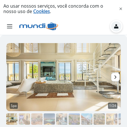
Ao usar nossos serviços, você concorda com o
nosso uso de
Cookies
.
Spa
1/24