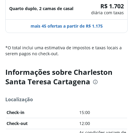
R$ 1.702
Quarto duplo, 2 camas de casal
diária com taxas
mais 45 ofertas a partir de R$ 1.175
*
O total inclui uma estimativa de impostos e taxas locais a
serem pagos no check-out.
Informações sobre Charleston
Santa Teresa Cartagena
Localização
Check-in
15:00
Check-out
12:00
As condições variam de