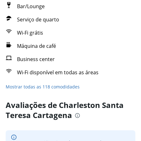
Bar/Lounge
Serviço de quarto
Wi-Fi grátis
Máquina de café
Business center
Wi-Fi disponível em todas as áreas
Mostrar todas as 118 comodidades
Avaliações de Charleston Santa
Teresa Cartagena