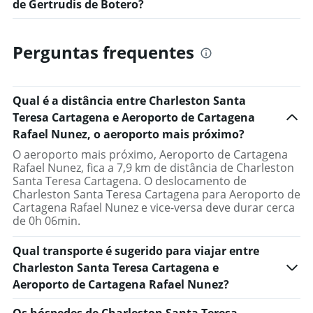
de Gertrudis de Botero?
Perguntas frequentes
Qual é a distância entre Charleston Santa
Teresa Cartagena e Aeroporto de Cartagena
Rafael Nunez, o aeroporto mais próximo?
O aeroporto mais próximo, Aeroporto de Cartagena
Rafael Nunez, fica a 7,9 km de distância de Charleston
Santa Teresa Cartagena. O deslocamento de
Charleston Santa Teresa Cartagena para Aeroporto de
Cartagena Rafael Nunez e vice-versa deve durar cerca
de 0h 06min.
Qual transporte é sugerido para viajar entre
Charleston Santa Teresa Cartagena e
Aeroporto de Cartagena Rafael Nunez?