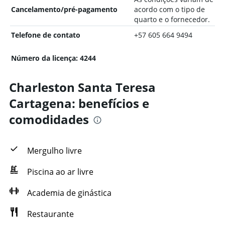
Cancelamento/pré-pagamento
acordo com o tipo de
quarto e o fornecedor.
Telefone de contato
+57 605 664 9494
Número da licença: 4244
Charleston Santa Teresa
Cartagena: benefícios e
comodidades
Mergulho livre
Piscina ao ar livre
Academia de ginástica
Restaurante