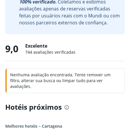
100% verificado.
Coletamos e exibimos
avaliações apenas de reservas verificadas
feitas por usuários reais com o Mundi ou com
nossos parceiros externos de confiança.
9,0
Excelente
744 avaliações verificadas
Nenhuma avaliação encontrada. Tente remover um
filtro, alterar sua busca ou limpar tudo para ver
avaliações.
Hotéis próximos
Melhores hotéis – Cartagena