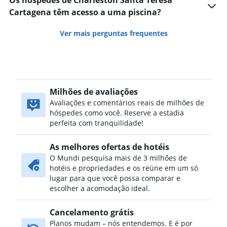
Os hóspedes de Charleston Santa Teresa
Cartagena têm acesso a uma piscina?
Ver mais perguntas frequentes
Milhões de avaliações
Avaliações e comentários reais de milhões de
hóspedes como você. Reserve a estadia
perfeita com tranquilidade!
As melhores ofertas de hotéis
O Mundi pesquisa mais de 3 milhões de
hotéis e propriedades e os reúne em um só
lugar para que você possa comparar e
escolher a acomodação ideal.
Cancelamento grátis
Planos mudam – nós entendemos. E é por