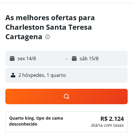
As melhores ofertas para
Charleston Santa Teresa
Cartagena
sex 14/8
-
sáb 15/8
2 hóspedes, 1 quarto
R$ 2.124
Quarto king, tipo de cama
desconhecido
diária com taxas