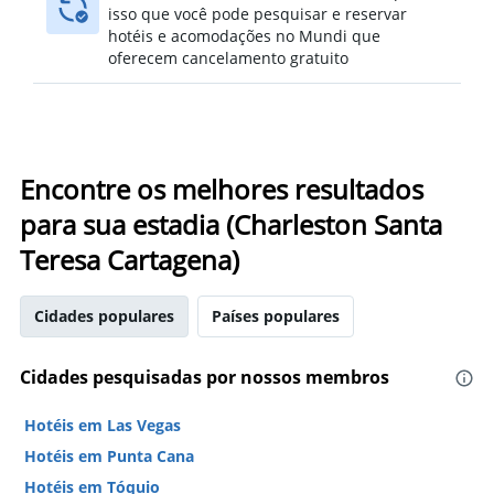
isso que você pode pesquisar e reservar
hotéis e acomodações no Mundi que
oferecem cancelamento gratuito
Encontre os melhores resultados
para sua estadia (Charleston Santa
Teresa Cartagena)
Cidades populares
Países populares
Cidades pesquisadas por nossos membros
Hotéis em Las Vegas
Hotéis em Punta Cana
Hotéis em Tóquio