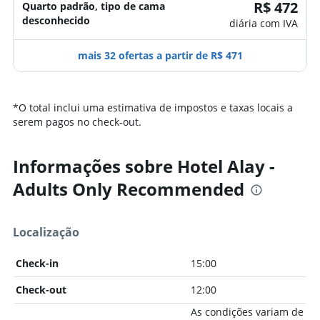
R$ 472
Quarto padrão, tipo de cama
desconhecido
diária com IVA
mais 32 ofertas a partir de R$ 471
*
O total inclui uma estimativa de impostos e taxas locais a
serem pagos no check-out.
Informações sobre Hotel Alay -
Adults Only Recommended
Localização
Check-in
15:00
Check-out
12:00
As condições variam de