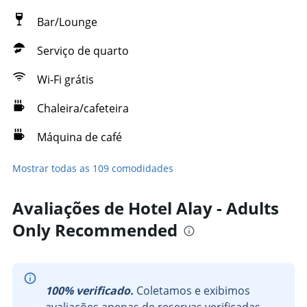
Bar/Lounge
Serviço de quarto
Wi-Fi grátis
Chaleira/cafeteira
Máquina de café
Mostrar todas as 109 comodidades
Avaliações de Hotel Alay - Adults
Only Recommended
100% verificado.
Coletamos e exibimos