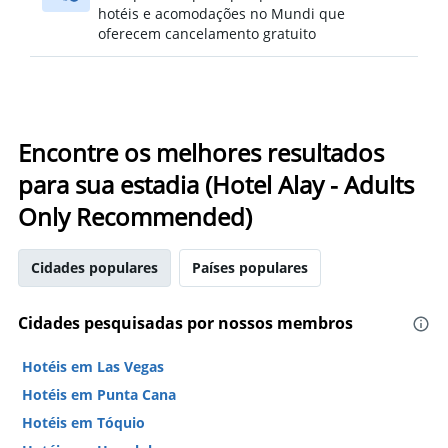
hotéis e acomodações no Mundi que
oferecem cancelamento gratuito
Encontre os melhores resultados
para sua estadia (Hotel Alay - Adults
Only Recommended)
Cidades populares
Países populares
Cidades pesquisadas por nossos membros
Hotéis em Las Vegas
Hotéis em Punta Cana
Hotéis em Tóquio