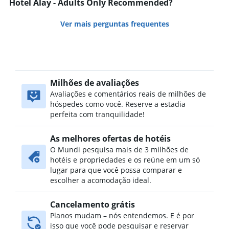
Hotel Alay - Adults Only Recommended?
Ver mais perguntas frequentes
Milhões de avaliações
Avaliações e comentários reais de milhões de
hóspedes como você. Reserve a estadia
perfeita com tranquilidade!
As melhores ofertas de hotéis
O Mundi pesquisa mais de 3 milhões de
hotéis e propriedades e os reúne em um só
lugar para que você possa comparar e
escolher a acomodação ideal.
Cancelamento grátis
Planos mudam – nós entendemos. E é por
isso que você pode pesquisar e reservar