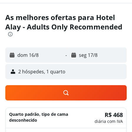
As melhores ofertas para Hotel
Alay - Adults Only Recommended
dom 16/8
-
seg 17/8
2 hóspedes, 1 quarto
R$ 468
Quarto padrão, tipo de cama
desconhecido
diária com IVA