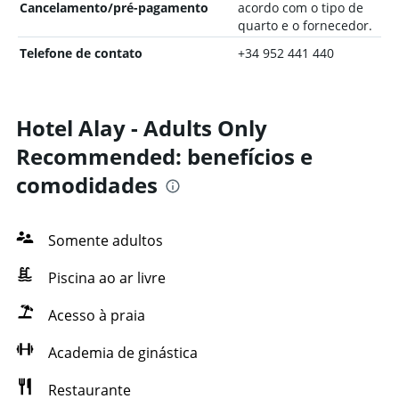
Cancelamento/pré-pagamento
acordo com o tipo de
quarto e o fornecedor.
Telefone de contato
+34 952 441 440
Hotel Alay - Adults Only
Recommended: benefícios e
comodidades
Somente adultos
Piscina ao ar livre
Acesso à praia
Academia de ginástica
Restaurante