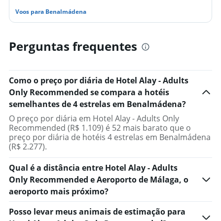
Voos para Benalmádena
Perguntas frequentes
Como o preço por diária de Hotel Alay - Adults
Only Recommended se compara a hotéis
semelhantes de 4 estrelas em Benalmádena?
O preço por diária em Hotel Alay - Adults Only
Recommended (R$ 1.109) é 52 mais barato que o
preço por diária de hotéis 4 estrelas em Benalmádena
(R$ 2.277).
Qual é a distância entre Hotel Alay - Adults
Only Recommended e Aeroporto de Málaga, o
aeroporto mais próximo?
Posso levar meus animais de estimação para