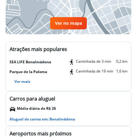
Ver no mapa
Atrações mais populares
Caminhada de 3 min
0,2 km
SEA LIFE Benalmádena
Caminhada de 19 min
1,6 km
Parque de la Paloma
Ver mais
Carros para aluguel
Média diária de R$ 26
Aluguel de carros em: Benalmádena
Aeroportos mais próximos