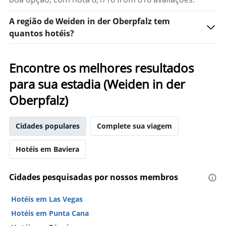
um
quarto
A região de Weiden in der Oberpfalz tem
quantos hotéis?
Encontre os melhores resultados
para sua estadia (Weiden in der
Oberpfalz)
Cidades populares
Complete sua viagem
Hotéis em Baviera
Cidades pesquisadas por nossos membros
Hotéis em Las Vegas
Hotéis em Punta Cana