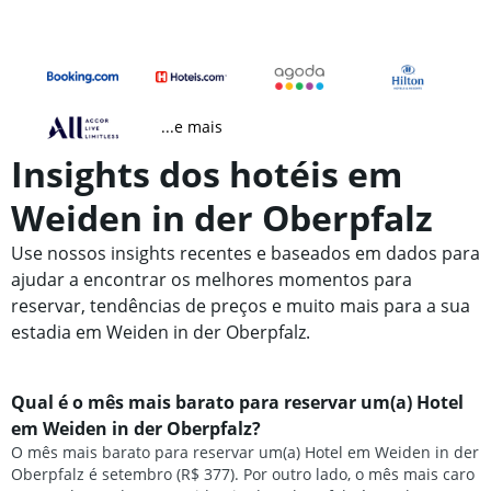
...e mais
Insights dos hotéis em
Weiden in der Oberpfalz
Use nossos insights recentes e baseados em dados para
ajudar a encontrar os melhores momentos para
reservar, tendências de preços e muito mais para a sua
estadia em Weiden in der Oberpfalz.
Qual é o mês mais barato para reservar um(a) Hotel
em Weiden in der Oberpfalz?
O mês mais barato para reservar um(a) Hotel em Weiden in der
Oberpfalz é setembro (R$ 377). Por outro lado, o mês mais caro