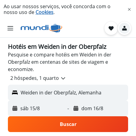
Ao usar nossos serviços, você concorda com o
nosso uso de
Cookies
.
Hotéis em Weiden in der Oberpfalz
Pesquise e compare hotéis em Weiden in der
Oberpfalz em centenas de sites de viagem e
economize.
2 hóspedes, 1 quarto
Weiden in der Oberpfalz, Alemanha
sáb 15/8
-
dom 16/8
Buscar