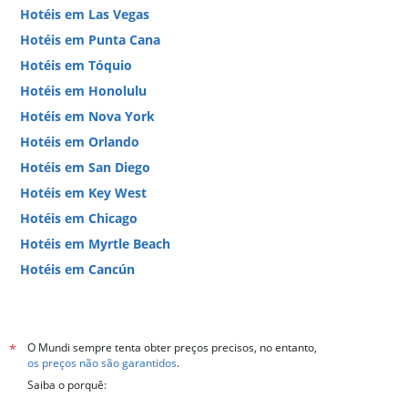
Hotéis em Las Vegas
Hotéis em Punta Cana
Hotéis em Tóquio
Hotéis em Honolulu
Hotéis em Nova York
Hotéis em Orlando
Hotéis em San Diego
Hotéis em Key West
Hotéis em Chicago
Hotéis em Myrtle Beach
Hotéis em Cancún
Hotéis em Miami
O Mundi sempre tenta obter preços precisos, no entanto,
*
os preços não são garantidos
.
Saiba o porquê: