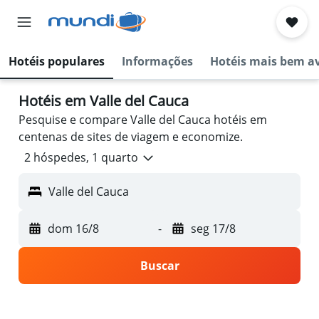
Hotéis populares
Informações
Hotéis mais bem a
Hotéis em Valle del Cauca
Pesquise e compare Valle del Cauca hotéis em
centenas de sites de viagem e economize.
2 hóspedes, 1 quarto
Valle del Cauca
dom 16/8
-
seg 17/8
Buscar