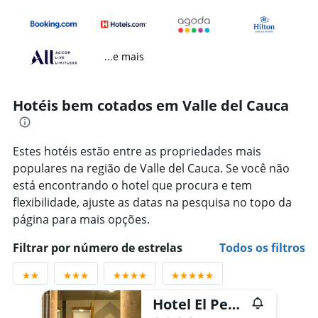
...e mais
Hotéis bem cotados em Valle del Cauca
Estes hotéis estão entre as propriedades mais
populares na região de Valle del Cauca. Se você não
está encontrando o hotel que procura e tem
flexibilidade, ajuste as datas na pesquisa no topo da
página para mais opções.
Filtrar por número de estrelas
Todos os filtros
Hotel El Peñon