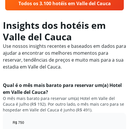
Todos os 3.100 hotéis em Valle del Cauca
Insights dos hotéis em
Valle del Cauca
Use nossos insights recentes e baseados em dados para
ajudar a encontrar os melhores momentos para
reservar, tendências de preços e muito mais para a sua
estadia em Valle del Cauca.
Qual é o mês mais barato para reservar um(a) Hotel
em Valle del Cauca?
O mês mais barato para reservar um(a) Hotel em Valle del
Cauca é julho (R$ 192). Por outro lado, o mês mais caro para se
hospedar em Valle del Cauca é junho (R$ 491).
R$ 750
Bar
Chart