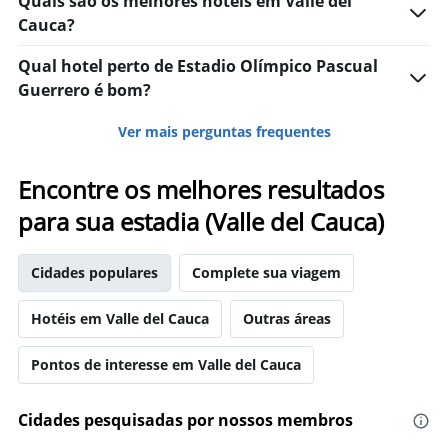
Quais são os melhores hotéis em Valle del
Cauca?
Qual hotel perto de Estadio Olímpico Pascual
Guerrero é bom?
Ver mais perguntas frequentes
Encontre os melhores resultados
para sua estadia (Valle del Cauca)
Cidades populares
Complete sua viagem
Hotéis em Valle del Cauca
Outras áreas
Pontos de interesse em Valle del Cauca
Cidades pesquisadas por nossos membros