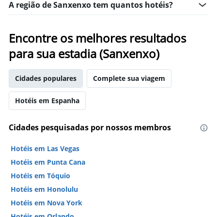
A região de Sanxenxo tem quantos hotéis?
Encontre os melhores resultados
para sua estadia (Sanxenxo)
Cidades populares
Complete sua viagem
Hotéis em Espanha
Cidades pesquisadas por nossos membros
Hotéis em Las Vegas
Hotéis em Punta Cana
Hotéis em Tóquio
Hotéis em Honolulu
Hotéis em Nova York
Hotéis em Orlando