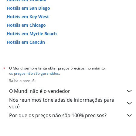
Hotéis em San Diego
Hotéis em Key West
Hotéis em Chicago
Hotéis em Myrtle Beach
Hotéis em Cancún
Hotéis em Miami
O Mundi sempre tenta obter preços precisos, no entanto,
*
os preços não são garantidos
.
Saiba o porquê:
O Mundi não é o vendedor
Nós reunimos toneladas de informações para
você
Por que os preços não são 100% precisos?