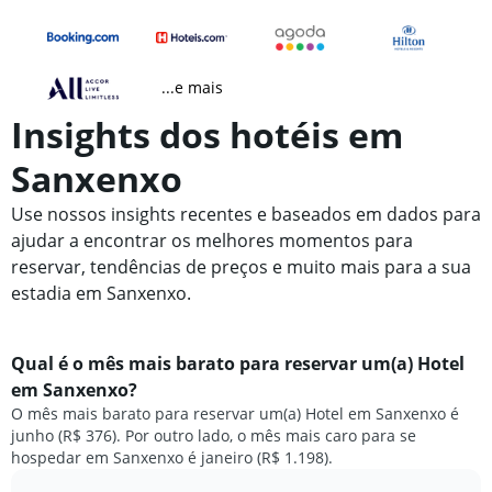
...e mais
Insights dos hotéis em
Sanxenxo
Use nossos insights recentes e baseados em dados para
ajudar a encontrar os melhores momentos para
reservar, tendências de preços e muito mais para a sua
estadia em Sanxenxo.
Qual é o mês mais barato para reservar um(a) Hotel
em Sanxenxo?
O mês mais barato para reservar um(a) Hotel em Sanxenxo é
junho (R$ 376). Por outro lado, o mês mais caro para se
hospedar em Sanxenxo é janeiro (R$ 1.198).