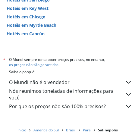
Hotéis em Key West
Hotéis em Chicago
Hotéis em Myrtle Beach
Hotéis em Cancún
Hotéis em Miami
O Mundi sempre tenta obter preços precisos, no entanto,
*
os preços não são garantidos
.
Saiba o porquê:
O Mundi não é o vendedor
Nós reunimos toneladas de informações para
você
Por que os preços não são 100% precisos?
Início
América do Sul
Brasil
Pará
Salinópolis