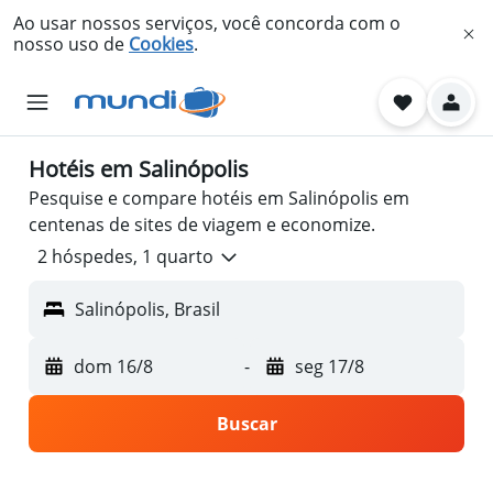
Ao usar nossos serviços, você concorda com o
nosso uso de
Cookies
.
Hotéis em Salinópolis
Pesquise e compare hotéis em Salinópolis em
centenas de sites de viagem e economize.
2 hóspedes, 1 quarto
Salinópolis, Brasil
dom 16/8
-
seg 17/8
Buscar