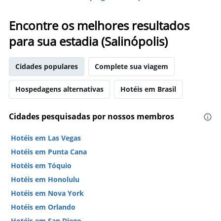
Encontre os melhores resultados
para sua estadia (Salinópolis)
Cidades populares
Complete sua viagem
Hospedagens alternativas
Hotéis em Brasil
Cidades pesquisadas por nossos membros
Hotéis em Las Vegas
Hotéis em Punta Cana
Hotéis em Tóquio
Hotéis em Honolulu
Hotéis em Nova York
Hotéis em Orlando
Hotéis em San Diego