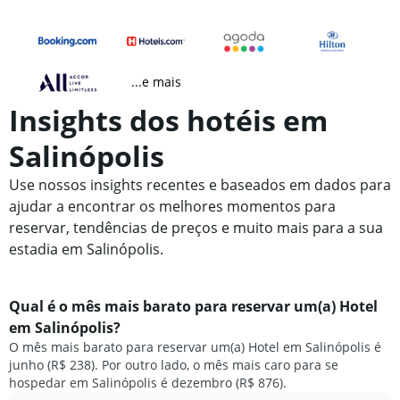
...e mais
Insights dos hotéis em
Salinópolis
Use nossos insights recentes e baseados em dados para
ajudar a encontrar os melhores momentos para
reservar, tendências de preços e muito mais para a sua
estadia em Salinópolis.
Qual é o mês mais barato para reservar um(a) Hotel
em Salinópolis?
O mês mais barato para reservar um(a) Hotel em Salinópolis é
junho (R$ 238). Por outro lado, o mês mais caro para se
hospedar em Salinópolis é dezembro (R$ 876).