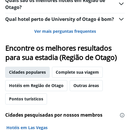
Quais são os melhores hotéis em Região de
Otago?
Qual hotel perto de University of Otago é bom?
Ver mais perguntas frequentes
Encontre os melhores resultados
para sua estadia (Região de Otago)
Cidades populares
Complete sua viagem
Hotéis em Região de Otago
Outras áreas
Pontos turísticos
Cidades pesquisadas por nossos membros
Hotéis em Las Vegas