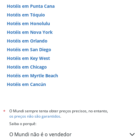
Hotéis em Punta Cana
Hotéis em Tóquio
Hotéis em Honolulu
Hotéis em Nova York
Hotéis em Orlando
Hotéis em San Diego
Hotéis em Key West
Hotéis em Chicago
Hotéis em Myrtle Beach
Hotéis em Cancún
Hotéis em Miami
O Mundi sempre tenta obter preços precisos, no entanto,
*
os preços não são garantidos
.
Saiba o porquê:
O Mundi não é o vendedor