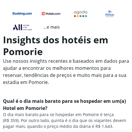
...e mais
Insights dos hotéis em
Pomorie
Use nossos insights recentes e baseados em dados para
ajudar a encontrar os melhores momentos para
reservar, tendências de preços e muito mais para a sua
estadia em Pomorie.
Qual é o dia mais barato para se hospedar em um(a)
Hotel em Pomorie?
O dia mais barato para se hospedar em Pomorie é terça
(R$ 359). Por outro lado, quinta é o dia que os viajantes devem
pagar mais, quando o preço médio da diária é R$ 1.643.