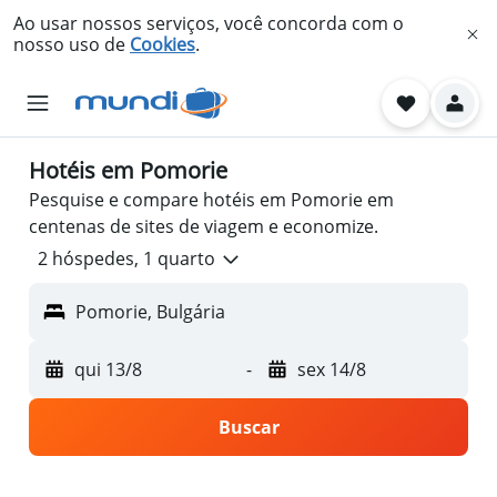
Ao usar nossos serviços, você concorda com o
nosso uso de
Cookies
.
Hotéis em Pomorie
Pesquise e compare hotéis em Pomorie em
centenas de sites de viagem e economize.
2 hóspedes, 1 quarto
Pomorie, Bulgária
qui 13/8
-
sex 14/8
Buscar