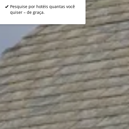
Pesquise por hotéis quantas você
quiser – de graça.