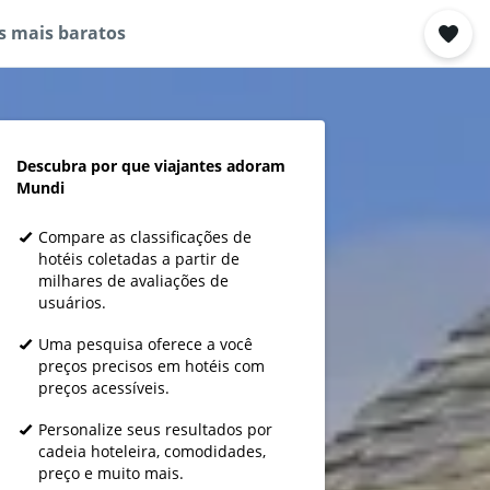
s mais baratos
Descubra por que viajantes adoram
Mundi
Compare as classificações de
hotéis coletadas a partir de
milhares de avaliações de
usuários.
Uma pesquisa oferece a você
preços precisos em hotéis com
preços acessíveis.
Personalize seus resultados por
cadeia hoteleira, comodidades,
preço e muito mais.