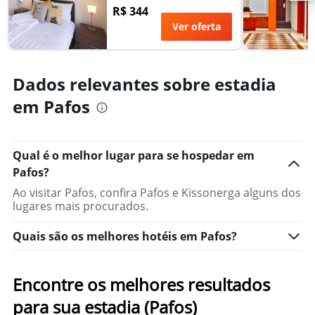
R$ 344
Ver oferta
Dados relevantes sobre estadia
em Pafos
Qual é o melhor lugar para se hospedar em
Pafos?
Ao visitar Pafos, confira Pafos e Kissonerga alguns dos
lugares mais procurados.
Quais são os melhores hotéis em Pafos?
Encontre os melhores resultados
para sua estadia (Pafos)