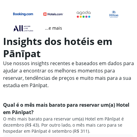
...e mais
Insights dos hotéis em
Pānīpat
Use nossos insights recentes e baseados em dados para
ajudar a encontrar os melhores momentos para
reservar, tendências de preços e muito mais para a sua
estadia em Pānīpat.
Qual é o mês mais barato para reservar um(a) Hotel
em Pānīpat?
O mês mais barato para reservar um(a) Hotel em Pānīpat é
dezembro (R$ 43). Por outro lado, o mês mais caro para se
hospedar em Pānīpat é setembro (R$ 311).