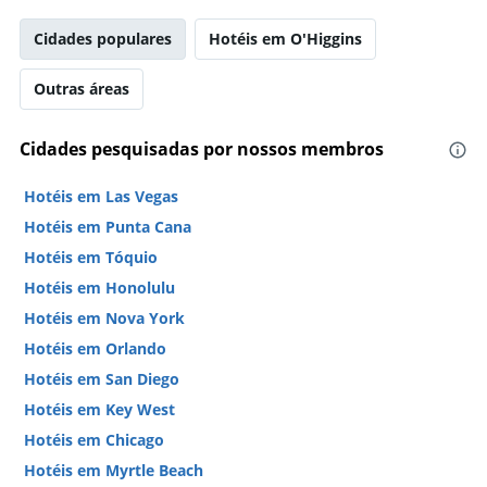
Cidades populares
Hotéis em O'Higgins
Outras áreas
Cidades pesquisadas por nossos membros
Hotéis em Las Vegas
Hotéis em Punta Cana
Hotéis em Tóquio
Hotéis em Honolulu
Hotéis em Nova York
Hotéis em Orlando
Hotéis em San Diego
Hotéis em Key West
Hotéis em Chicago
Hotéis em Myrtle Beach