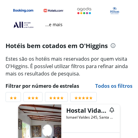
...e mais
Hotéis bem cotados em O'Higgins
Estes são os hotéis mais reservados por quem visita
O'Higgins. É possível utilizar filtros para refinar ainda
mais os resultados de pesquisa.
Filtrar por número de estrelas
Todos os filtros
Hostal Vida 2000
Ismael Valdes 245, Santa Cruz, Chile