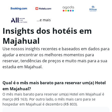
...e mais
Insights dos hotéis em
Majahual
Use nossos insights recentes e baseados em dados para
ajudar a encontrar os melhores momentos para
reservar, tendências de preços e muito mais para a sua
estadia em Majahual.
Qual é o mês mais barato para reservar um(a) Hotel
em Majahual?
O mês mais barato para reservar um(a) Hotel em Majahual é
março (R$ 163). Por outro lado, o mês mais caro para se
hospedar em Majahual é dezembro (R$ 803).