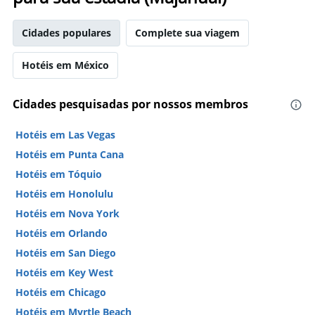
Cidades populares
Complete sua viagem
Hotéis em México
Cidades pesquisadas por nossos membros
Hotéis em Las Vegas
Hotéis em Punta Cana
Hotéis em Tóquio
Hotéis em Honolulu
Hotéis em Nova York
Hotéis em Orlando
Hotéis em San Diego
Hotéis em Key West
Hotéis em Chicago
Hotéis em Myrtle Beach