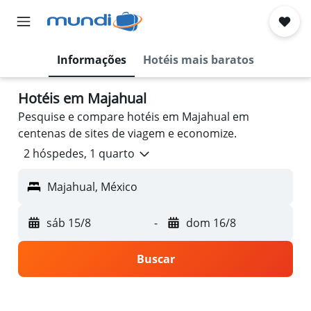
Informações
Hotéis mais baratos
Hotéis em Majahual
Pesquise e compare hotéis em Majahual em
centenas de sites de viagem e economize.
2 hóspedes, 1 quarto
Majahual, México
sáb 15/8
-
dom 16/8
Buscar