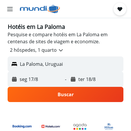
Hotéis em La Paloma
Pesquise e compare hotéis em La Paloma em
centenas de sites de viagem e economize.
2 hóspedes, 1 quarto
La Paloma, Uruguai
seg 17/8
-
ter 18/8
Buscar