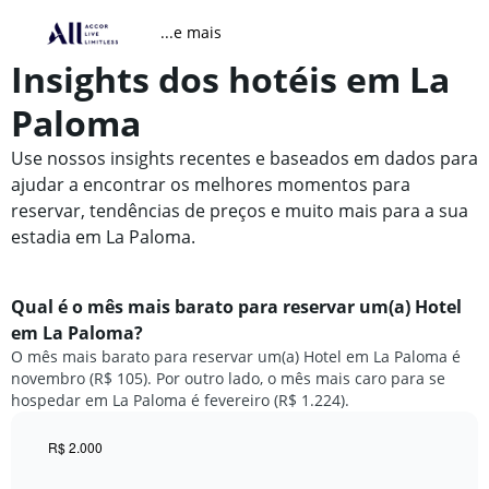
...e mais
Insights dos hotéis em La
Paloma
Use nossos insights recentes e baseados em dados para
ajudar a encontrar os melhores momentos para
reservar, tendências de preços e muito mais para a sua
estadia em La Paloma.
Qual é o mês mais barato para reservar um(a) Hotel
em La Paloma?
O mês mais barato para reservar um(a) Hotel em La Paloma é
novembro (R$ 105). Por outro lado, o mês mais caro para se
hospedar em La Paloma é fevereiro (R$ 1.224).
R$ 2.000
Bar
Chart
graphic.
chart