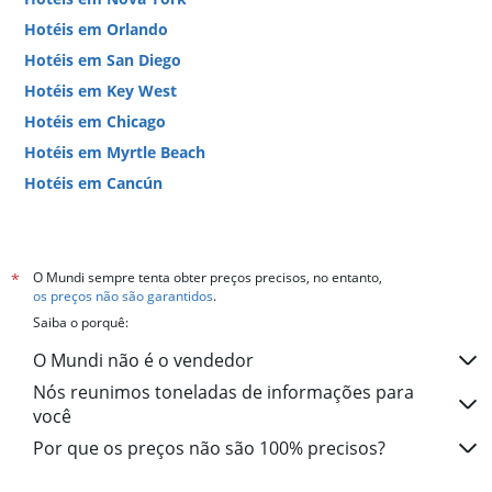
Hotéis em Orlando
Hotéis em San Diego
Hotéis em Key West
Hotéis em Chicago
Hotéis em Myrtle Beach
Hotéis em Cancún
Hotéis em Miami
O Mundi sempre tenta obter preços precisos, no entanto,
*
os preços não são garantidos
.
Saiba o porquê:
O Mundi não é o vendedor
Nós reunimos toneladas de informações para
você
Por que os preços não são 100% precisos?