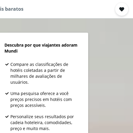
is baratos
Descubra por que viajantes adoram
Mundi
Compare as classificações de
hotéis coletadas a partir de
milhares de avaliações de
usuários.
Uma pesquisa oferece a você
preços precisos em hotéis com
preços acessíveis.
Personalize seus resultados por
cadeia hoteleira, comodidades,
preço e muito mais.