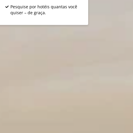
Pesquise por hotéis quantas você
quiser – de graça.