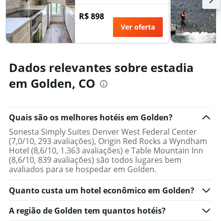
R$ 898
Ver oferta
Dados relevantes sobre estadia
em Golden, CO
Quais são os melhores hotéis em Golden?
Sonesta Simply Suites Denver West Federal Center
(7,0/10, 293 avaliações), Origin Red Rocks a Wyndham
Hotel (8,6/10, 1.363 avaliações) e Table Mountain Inn
(8,6/10, 839 avaliações) são todos lugares bem
avaliados para se hospedar em Golden.
Quanto custa um hotel econômico em Golden?
A região de Golden tem quantos hotéis?