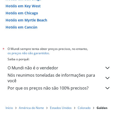
Hotéis em Key West
Hotéis em Chicago
Hotéis em Myrtle Beach
Hotéis em Cancún
Hotéis em Miami
O Mundi sempre tenta obter preços precisos, no entanto,
*
os preços não são garantidos
.
Saiba o porquê:
O Mundi não é o vendedor
Nós reunimos toneladas de informações para
você
Por que os preços não são 100% precisos?
Início
América do Norte
Estados Unidos
Colorado
Golden