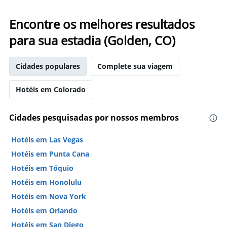
Encontre os melhores resultados
para sua estadia (Golden, CO)
Cidades populares
Complete sua viagem
Hotéis em Colorado
Cidades pesquisadas por nossos membros
Hotéis em Las Vegas
Hotéis em Punta Cana
Hotéis em Tóquio
Hotéis em Honolulu
Hotéis em Nova York
Hotéis em Orlando
Hotéis em San Diego