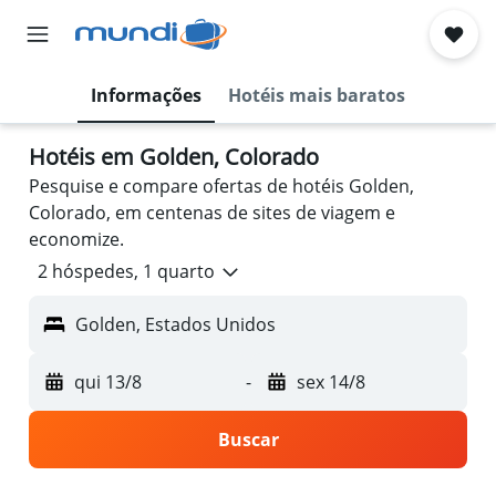
Informações
Hotéis mais baratos
Hotéis em Golden, Colorado
Pesquise e compare ofertas de hotéis Golden,
Colorado, em centenas de sites de viagem e
economize.
2 hóspedes, 1 quarto
Golden, Estados Unidos
qui 13/8
-
sex 14/8
Buscar