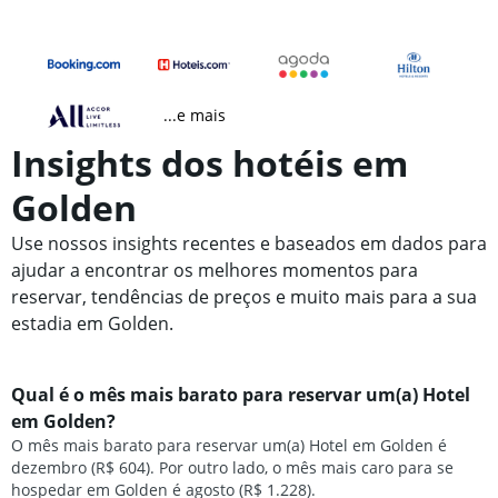
...e mais
Insights dos hotéis em
Golden
Use nossos insights recentes e baseados em dados para
ajudar a encontrar os melhores momentos para
reservar, tendências de preços e muito mais para a sua
estadia em Golden.
Qual é o mês mais barato para reservar um(a) Hotel
em Golden?
O mês mais barato para reservar um(a) Hotel em Golden é
dezembro (R$ 604). Por outro lado, o mês mais caro para se
hospedar em Golden é agosto (R$ 1.228).