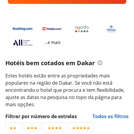
...e mais
Hotéis bem cotados em Dakar
Estes hotéis estão entre as propriedades mais
populares na região de Dakar. Se você não está
encontrando o hotel que procura e tem flexibilidade,
ajuste as datas na pesquisa no topo da página para
mais opções.
Filtrar por número de estrelas
Todos os filtros