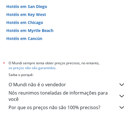
Hotéis em San Diego
Hotéis em Key West
Hotéis em Chicago
Hotéis em Myrtle Beach
Hotéis em Cancún
Hotéis em Miami
O Mundi sempre tenta obter preços precisos, no entanto,
*
os preços não são garantidos
.
Saiba o porquê:
O Mundi não é o vendedor
Nós reunimos toneladas de informações para
você
Por que os preços não são 100% precisos?