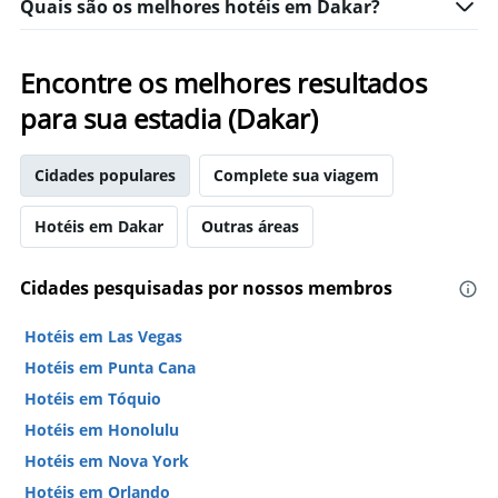
Quais são os melhores hotéis em Dakar?
Encontre os melhores resultados
para sua estadia (Dakar)
Cidades populares
Complete sua viagem
Hotéis em Dakar
Outras áreas
Cidades pesquisadas por nossos membros
Hotéis em Las Vegas
Hotéis em Punta Cana
Hotéis em Tóquio
Hotéis em Honolulu
Hotéis em Nova York
Hotéis em Orlando