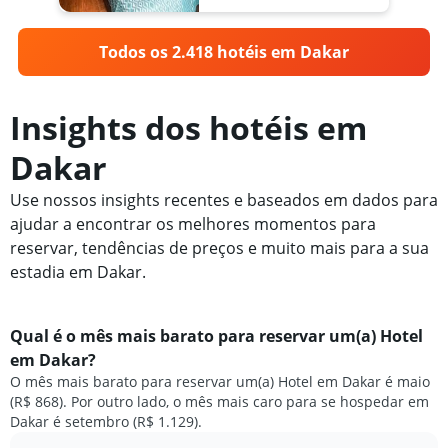
Todos os 2.418 hotéis em Dakar
Insights dos hotéis em
Dakar
Use nossos insights recentes e baseados em dados para
ajudar a encontrar os melhores momentos para
reservar, tendências de preços e muito mais para a sua
estadia em Dakar.
Qual é o mês mais barato para reservar um(a) Hotel
em Dakar?
O mês mais barato para reservar um(a) Hotel em Dakar é maio
(R$ 868). Por outro lado, o mês mais caro para se hospedar em
Dakar é setembro (R$ 1.129).