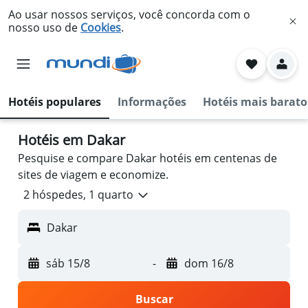
Ao usar nossos serviços, você concorda com o
nosso uso de
Cookies
.
Hotéis populares
Informações
Hotéis mais barato
Hotéis em Dakar
Pesquise e compare Dakar hotéis em centenas de
sites de viagem e economize.
2 hóspedes, 1 quarto
Dakar
sáb 15/8
-
dom 16/8
Buscar