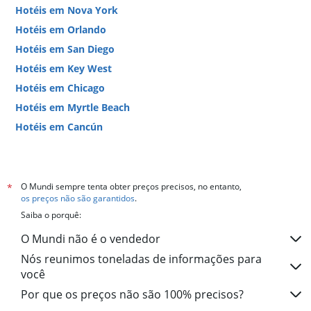
Hotéis em Nova York
Hotéis em Orlando
Hotéis em San Diego
Hotéis em Key West
Hotéis em Chicago
Hotéis em Myrtle Beach
Hotéis em Cancún
Hotéis em Miami
O Mundi sempre tenta obter preços precisos, no entanto,
*
os preços não são garantidos
.
Saiba o porquê:
O Mundi não é o vendedor
Nós reunimos toneladas de informações para
você
Por que os preços não são 100% precisos?