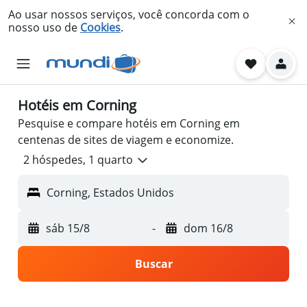
Ao usar nossos serviços, você concorda com o
nosso uso de
Cookies
.
Hotéis em Corning
Pesquise e compare hotéis em Corning em
centenas de sites de viagem e economize.
2 hóspedes, 1 quarto
Corning, Estados Unidos
sáb 15/8
-
dom 16/8
Buscar