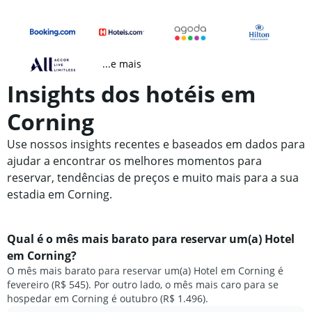
...e mais
Insights dos hotéis em
Corning
Use nossos insights recentes e baseados em dados para
ajudar a encontrar os melhores momentos para
reservar, tendências de preços e muito mais para a sua
estadia em Corning.
Qual é o mês mais barato para reservar um(a) Hotel
em Corning?
O mês mais barato para reservar um(a) Hotel em Corning é
fevereiro (R$ 545). Por outro lado, o mês mais caro para se
hospedar em Corning é outubro (R$ 1.496).