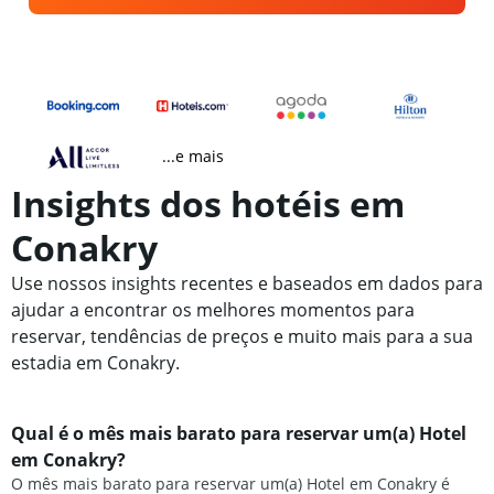
...e mais
Insights dos hotéis em
Conakry
Use nossos insights recentes e baseados em dados para
ajudar a encontrar os melhores momentos para
reservar, tendências de preços e muito mais para a sua
estadia em Conakry.
Qual é o mês mais barato para reservar um(a) Hotel
em Conakry?
O mês mais barato para reservar um(a) Hotel em Conakry é