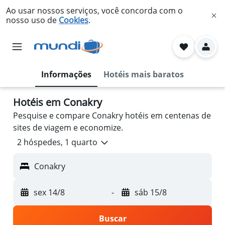
Ao usar nossos serviços, você concorda com o
nosso uso de
Cookies
.
Informações
Hotéis mais baratos
Hotéis em Conakry
Pesquise e compare Conakry hotéis em centenas de
sites de viagem e economize.
2 hóspedes, 1 quarto
Conakry
sex 14/8
-
sáb 15/8
Buscar