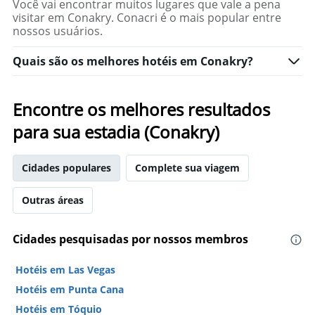
quarto
Você vai encontrar muitos lugares que vale a pena
visitar em Conakry. Conacri é o mais popular entre
nossos usuários.
Quais são os melhores hotéis em Conakry?
Encontre os melhores resultados
para sua estadia (Conakry)
Cidades populares
Complete sua viagem
Outras áreas
Cidades pesquisadas por nossos membros
Hotéis em Las Vegas
Hotéis em Punta Cana
Hotéis em Tóquio