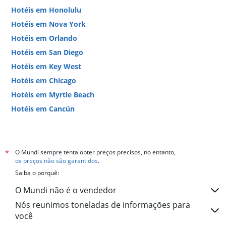
Hotéis em Honolulu
Hotéis em Nova York
Hotéis em Orlando
Hotéis em San Diego
Hotéis em Key West
Hotéis em Chicago
Hotéis em Myrtle Beach
Hotéis em Cancún
Hotéis em Miami
O Mundi sempre tenta obter preços precisos, no entanto,
*
os preços não são garantidos
.
Saiba o porquê:
O Mundi não é o vendedor
Nós reunimos toneladas de informações para
você