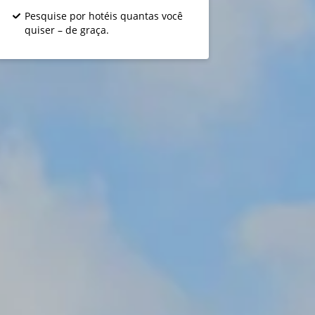
Pesquise por hotéis quantas você
quiser – de graça.