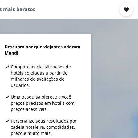
s mais baratos
Descubra por que viajantes adoram
Mundi
Compare as classificações de
hotéis coletadas a partir de
milhares de avaliações de
usuários.
Uma pesquisa oferece a você
preços precisos em hotéis com
preços acessíveis.
Personalize seus resultados por
cadeia hoteleira, comodidades,
preço e muito mais.