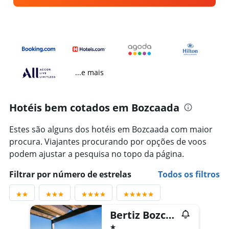
...e mais
Hotéis bem cotados em Bozcaada
Estes são alguns dos hotéis em Bozcaada com maior
procura. Viajantes procurando por opções de voos
podem ajustar a pesquisa no topo da página.
Filtrar por número de estrelas
Todos os filtros
Bertiz Bozcaada Hotel and Restaurant
1 estrela