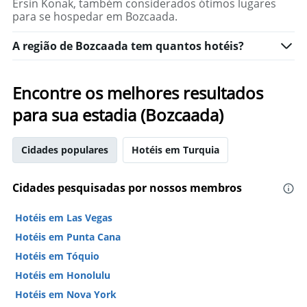
Ersin Konak, também considerados ótimos lugares
para se hospedar em Bozcaada.
A região de Bozcaada tem quantos hotéis?
Encontre os melhores resultados
para sua estadia (Bozcaada)
Cidades populares
Hotéis em Turquia
Cidades pesquisadas por nossos membros
Hotéis em Las Vegas
Hotéis em Punta Cana
Hotéis em Tóquio
Hotéis em Honolulu
Hotéis em Nova York