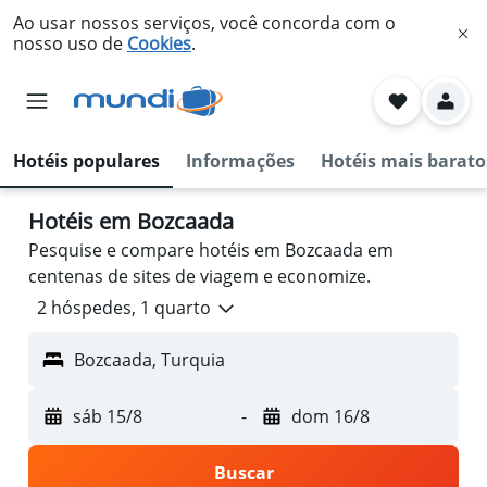
Ao usar nossos serviços, você concorda com o
nosso uso de
Cookies
.
Hotéis populares
Informações
Hotéis mais barato
Hotéis em Bozcaada
Pesquise e compare hotéis em Bozcaada em
centenas de sites de viagem e economize.
2 hóspedes, 1 quarto
Bozcaada, Turquia
sáb 15/8
-
dom 16/8
Buscar