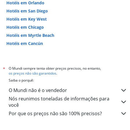
Hotéis em Orlando
Hotéis em San Diego
Hotéis em Key West
Hotéis em Chicago
Hotéis em Myrtle Beach
Hotéis em Cancún
Hotéis em Miami
O Mundi sempre tenta obter preços precisos, no entanto,
*
os preços não são garantidos
.
Saiba o porquê:
O Mundi não é o vendedor
Nós reunimos toneladas de informações para
você
Por que os preços não são 100% precisos?