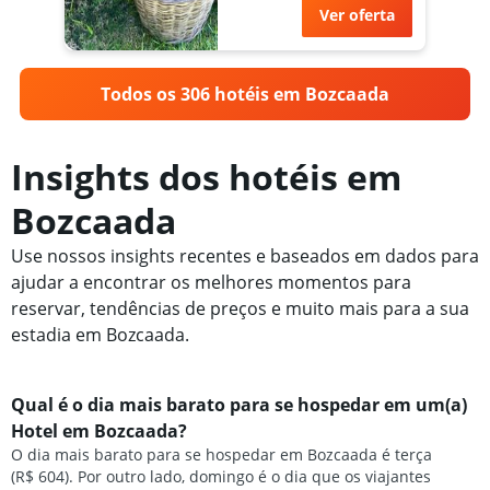
Ver oferta
Todos os 306 hotéis em Bozcaada
Insights dos hotéis em
Bozcaada
Use nossos insights recentes e baseados em dados para
ajudar a encontrar os melhores momentos para
reservar, tendências de preços e muito mais para a sua
estadia em Bozcaada.
Qual é o dia mais barato para se hospedar em um(a)
Hotel em Bozcaada?
O dia mais barato para se hospedar em Bozcaada é terça
(R$ 604). Por outro lado, domingo é o dia que os viajantes