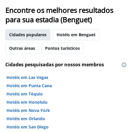
Encontre os melhores resultados
para sua estadia (Benguet)
Cidades populares
Hotéis em Benguet
Outras áreas
Pontos turísticos
Cidades pesquisadas por nossos membros
Hotéis em Las Vegas
Hotéis em Punta Cana
Hotéis em Tóquio
Hotéis em Honolulu
Hotéis em Nova York
Hotéis em Orlando
Hotéis em San Diego