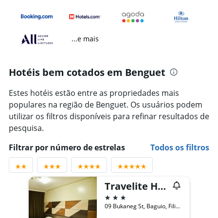
...e mais
Hotéis bem cotados em Benguet
Estes hotéis estão entre as propriedades mais
populares na região de Benguet. Os usuários podem
utilizar os filtros disponíveis para refinar resultados de
pesquisa.
Filtrar por número de estrelas
Todos os filtros
Travelite Hotel Legarda
3 estrelas
09 Bukaneg St, Baguio, Filipinas