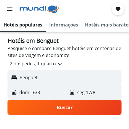
Hotéis populares
Informações
Hotéis mais barato
Hotéis em Benguet
Pesquise e compare Benguet hotéis em centenas de
sites de viagem e economize.
2 hóspedes, 1 quarto
Benguet
dom 16/8
-
seg 17/8
Buscar