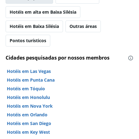
Hotéis em alta em Baixa Silésia
Hotéis em Baixa Silésia
Outras áreas
Pontos turísticos
Cidades pesquisadas por nossos membros
Hotéis em Las Vegas
Hotéis em Punta Cana
Hotéis em Tóquio
Hotéis em Honolulu
Hotéis em Nova York
Hotéis em Orlando
Hotéis em San Diego
Hotéis em Key West