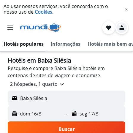
Ao usar nossos serviços, você concorda com o
nosso uso de
Cookies
.
Hotéis populares
Informações
Hotéis mais bem a
Hotéis em Baixa Silésia
Pesquise e compare Baixa Silésia hotéis em
centenas de sites de viagem e economize.
2 hóspedes, 1 quarto
Baixa Silésia
dom 16/8
-
seg 17/8
Buscar