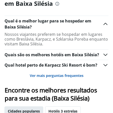
em Baixa Silésia
Qual é o melhor lugar para se hospedar em
Baixa Silésia?
Nossos viajantes preferem se hospedar em lugares
como Breslávia, Karpacz, e Szklarska Poreba enquanto
visitam Baixa Silésia.
Quais são os melhores hotéis em Baixa Silésia?
Qual hotel perto de Karpacz Ski Resort é bom?
Ver mais perguntas frequentes
Encontre os melhores resultados
para sua estadia (Baixa Silésia)
Cidades populares
Hotéis 3 estrelas