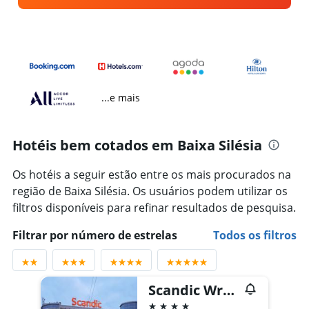
...e mais
Hotéis bem cotados em Baixa Silésia
Os hotéis a seguir estão entre os mais procurados na
região de Baixa Silésia. Os usuários podem utilizar os
filtros disponíveis para refinar resultados de pesquisa.
Filtrar por número de estrelas
Todos os filtros
Scandic Wroclaw
4 estrelas